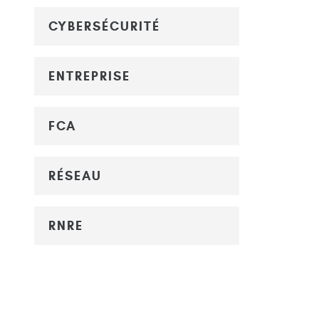
CYBERSÉCURITÉ
ENTREPRISE
FCA
RÉSEAU
RNRE