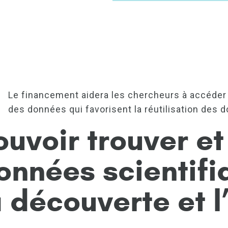
Le financement aidera les chercheurs à accéder 
des données qui favorisent la réutilisation des 
ouvoir trouver et 
onnées scientifi
a découverte et l