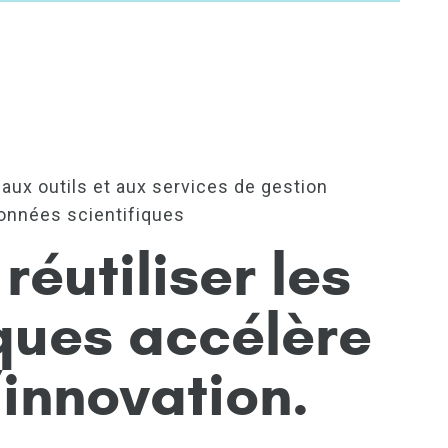
aux outils et aux services de gestion
données scientifiques
réutiliser les
ques accélère
’innovation.