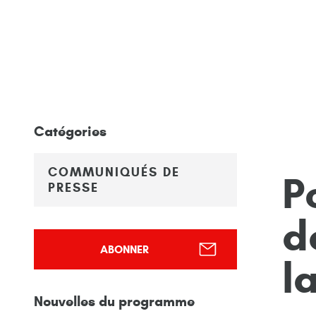
Catégories
COMMUNIQUÉS DE
P
PRESSE
d
ABONNER
l
Nouvelles du programme