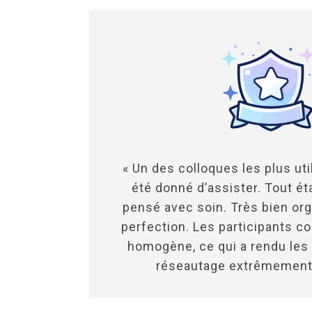
« Un des colloques les plus uti
été donné d’assister. Tout ét
pensé avec soin. Très bien org
perfection. Les participants co
homogène, ce qui a rendu les 
réseautage extrêmement 