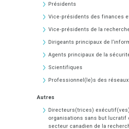
Présidents
Vice-présidents des finances et
Vice-présidents de la recherch
Dirigeants principaux de l’infor
Agents principaux de la sécurit
Scientifiques
Professionnel(le)s des réseaux
Autres
Directeurs(trices) exécutif(ves
organisations sans but lucratif
secteur canadien de la recherch