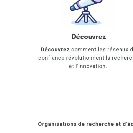
Découvrez
Découvrez
comment les réseaux 
confiance révolutionnent la recher
et l’innovation.
Organisations de recherche et d’é