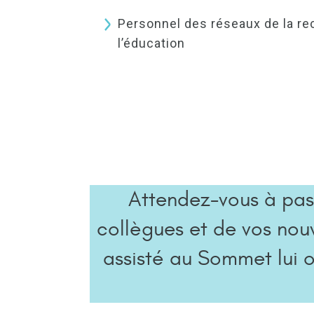
Personnel des réseaux de la re
l’éducation
Attendez-vous à pas
collègues et de vos nou
assisté au Sommet lui o