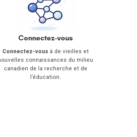
Connectez-vous
Connectez-vous
à de vieilles et
nouvelles connaissances du milieu
canadien de la recherche et de
l’éducation.