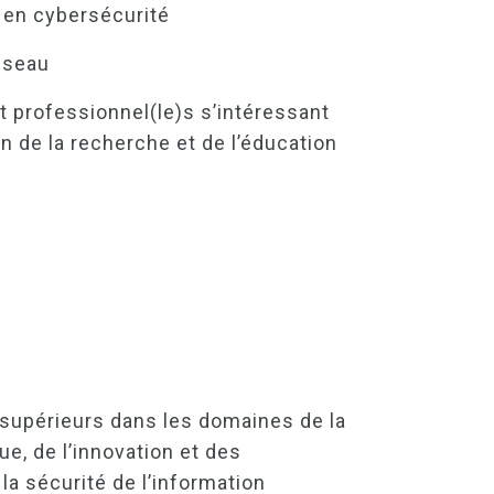
 en cybersécurité
éseau
t professionnel(le)s s’intéressant
n de la recherche et de l’éducation
supérieurs dans les domaines de la
que, de l’innovation et des
la sécurité de l’information