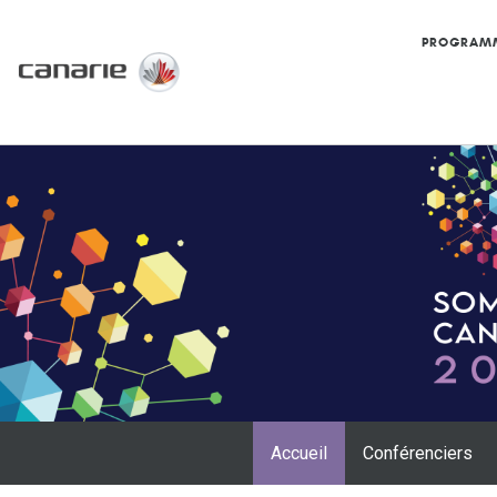
PROGRAM
Accueil
Conférenciers