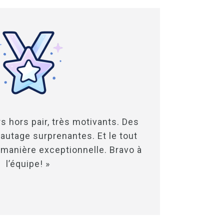
s hors pair, très motivants. Des
autage surprenantes. Et le tout
 manière exceptionnelle. Bravo à
l’équipe! »