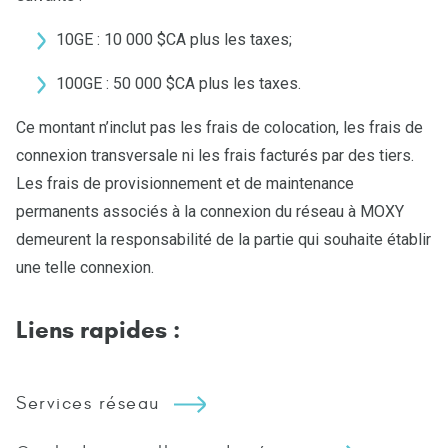
10GE : 10 000 $CA plus les taxes;
100GE : 50 000 $CA plus les taxes.
Ce montant n’inclut pas les frais de colocation, les frais de
connexion transversale ni les frais facturés par des tiers.
Les frais de provisionnement et de maintenance
permanents associés à la connexion du réseau à MOXY
demeurent la responsabilité de la partie qui souhaite établir
une telle connexion.
Liens rapides :
Services réseau