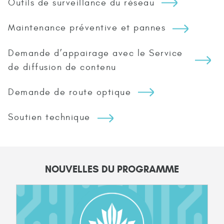
Outils de surveillance du réseau
Maintenance préventive et pannes
Demande d’appairage avec le Service
de diffusion de contenu
Demande de route optique
Soutien technique
NOUVELLES DU PROGRAMME