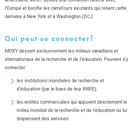
l’Europe et bonifie les carrefours existants qui relient cette
dernière à New York et à Washington (D.C.).
Qui peut se connecter?
MOXY dessert exclusivement les milieux canadiens et
internationaux de la recherche et de l’éducation. Peuvent s’y
connecter :
les institutions mondiales de recherche et
d’éducation (par le biais de leur RNRE);
les entités commerciales qui appuient directement le
milieu mondial de la recherche et de l’éducation ou lui
dispensent des services.