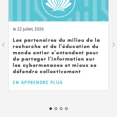
le 22 juillet, 2026
Les partenaires du milieu de la
recherche et de l’éducation du
monde entier s’entendent pour
de partager l’information sur
les cybermenaces et mieux se
défendre collectivement
EN APPRENDRE PLUS