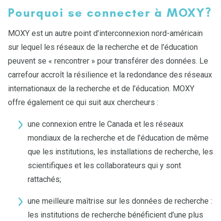
Pourquoi se connecter à MOXY?
MOXY est un autre point d’interconnexion nord-américain
sur lequel les réseaux de la recherche et de l’éducation
peuvent se « rencontrer » pour transférer des données. Le
carrefour accroît la résilience et la redondance des réseaux
internationaux de la recherche et de l’éducation. MOXY
offre également ce qui suit aux chercheurs :
une connexion entre le Canada et les réseaux
mondiaux de la recherche et de l’éducation de même
que les institutions, les installations de recherche, les
scientifiques et les collaborateurs qui y sont
rattachés;
une meilleure maîtrise sur les données de recherche :
les institutions de recherche bénéficient d’une plus