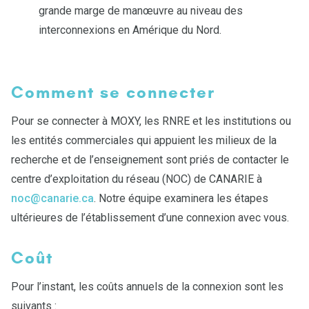
grande marge de manœuvre au niveau des
interconnexions en Amérique du Nord.
Comment se connecter
Pour se connecter à MOXY, les RNRE et les institutions ou
les entités commerciales qui appuient les milieux de la
recherche et de l’enseignement sont priés de contacter le
centre d’exploitation du réseau (NOC) de CANARIE à
noc@canarie.ca
. Notre équipe examinera les étapes
ultérieures de l’établissement d’une connexion avec vous.
Coût
Pour l’instant, les coûts annuels de la connexion sont les
suivants :