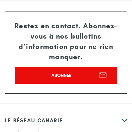
Restez en contact. Abonnez-
vous à nos bulletins
d’information pour ne rien
manquer.
ABONNER
LE RÉSEAU CANARIE