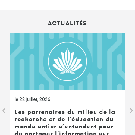
ACTUALITÉS
le 22 juillet, 2026
Les partenaires du milieu de la
recherche et de l’éducation du
monde entier s’entendent pour
de partager l’information sur