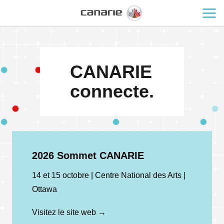
CANARIE
connecte.
2026 Sommet CANARIE
14 et 15 octobre | Centre National des Arts |
Ottawa
Visitez le site web →