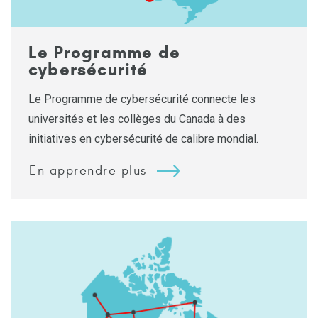
Le Programme de
cybersécurité
Le Programme de cybersécurité connecte les
universités et les collèges du Canada à des
initiatives en cybersécurité de calibre mondial.
En apprendre plus