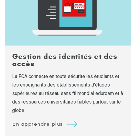
Gestion des identités et des
accès
La FCA connecte en toute sécurité les étudiants et
les enseignants des établissements d’études
supérieures au réseau sans fil mondial eduroam et à
des ressources universitaires fiables partout sur le
globe.
En apprendre plus