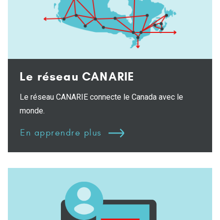
Le réseau CANARIE
Le réseau CANARIE connecte le Canada avec le
monde.
En apprendre plus