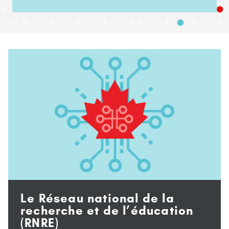
Le Réseau national de la
recherche et de l’éducation
(RNRE)