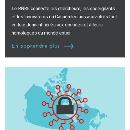
Le RNRE connecte les chercheurs, les enseignants
et les innovateurs du Canada les uns aux autres tout
en leur donnant accès aux données et à leurs
homologues du monde entier.
En apprendre plus