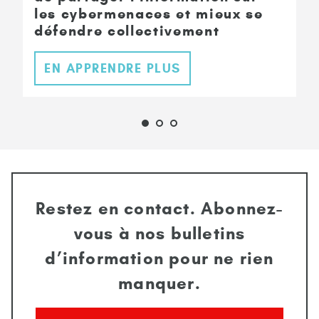
les cybermenaces et mieux se
défendre collectivement
EN APPRENDRE PLUS
Restez en contact. Abonnez-
vous à nos bulletins
d’information pour ne rien
manquer.