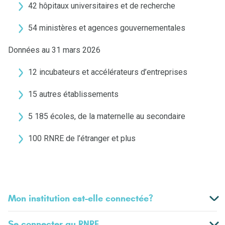
42 hôpitaux universitaires et de recherche
54 ministères et agences gouvernementales
Données au 31 mars 2026
12 incubateurs et accélérateurs d’entreprises
15 autres établissements
5 185 écoles, de la maternelle au secondaire
100 RNRE de l’étranger et plus
Mon institution est-elle connectée?
Se connecter au RNRE