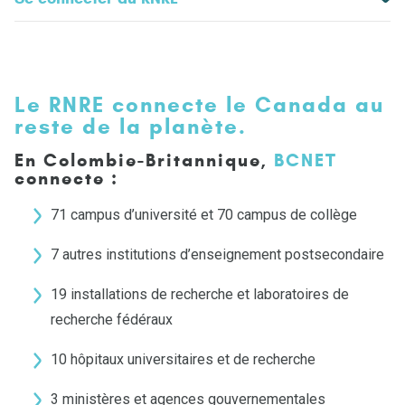
Le RNRE connecte le Canada au
reste de la planète.
En Colombie-Britannique,
BCNET
c
onnecte :
71 campus d’université et 70 campus de collège
7 autres institutions d’enseignement postsecondaire
19 installations de recherche et laboratoires de
recherche fédéraux
10 hôpitaux universitaires et de recherche
3 ministères et agences gouvernementales