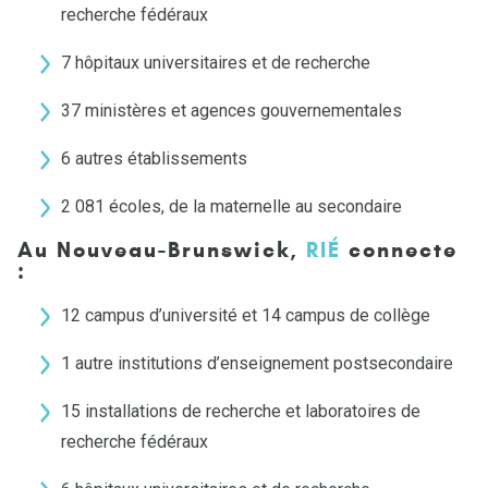
recherche fédéraux
7 hôpitaux universitaires et de recherche
37 ministères et agences gouvernementales
6 autres établissements
2 081 écoles, de la maternelle au secondaire
Au Nouveau-Brunswick,
RIÉ
connecte
:
12 campus d’université et 14 campus de collège
1 autre institutions d’enseignement postsecondaire
15 installations de recherche et laboratoires de
recherche fédéraux