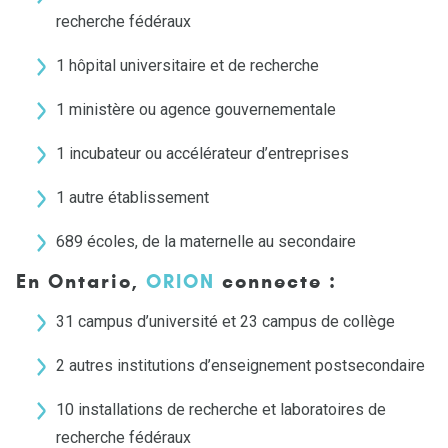
recherche fédéraux
1 hôpital universitaire et de recherche
1 ministère ou agence gouvernementale
1 incubateur ou accélérateur d’entreprises
1 autre établissement
689 écoles, de la maternelle au secondaire
En Ontario,
ORION
connecte :
31 campus d’université et 23 campus de collège
2 autres institutions d’enseignement postsecondaire
10 installations de recherche et laboratoires de
recherche fédéraux