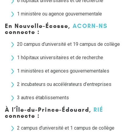
6 hôpitaux universitaires et de recherche
1 ministère ou agence gouvernementale
En Nouvelle-Écosse,
ACORN-NS
connecte :
20 campus d’université et 19 campus de collège
1 hôpitaux universitaires et de recherche
1 ministères et agences gouvernementales
2 incubateurs ou accélérateurs d’entreprises
3 autres établissements
À l’Île-du-Prince-Édouard,
RIÉ
connecte :
2 campus d’université et 1 campus de collège