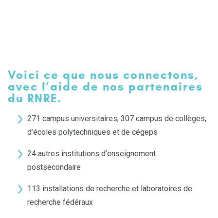
Voici ce que nous connectons,
avec l’aide de nos partenaires
du RNRE.
271 campus universitaires, 307 campus de collèges,
d’écoles polytechniques et de cégeps
24 autres institutions d’enseignement
postsecondaire
113 installations de recherche et laboratoires de
recherche fédéraux