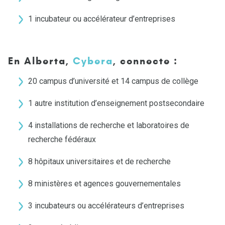
1 incubateur ou accélérateur d’entreprises
En Alberta,
Cybera
, connecte :
20 campus d’université et 14 campus de collège
1 autre institution d’enseignement postsecondaire
4 installations de recherche et laboratoires de
recherche fédéraux
8 hôpitaux universitaires et de recherche
8 ministères et agences gouvernementales
3 incubateurs ou accélérateurs d’entreprises