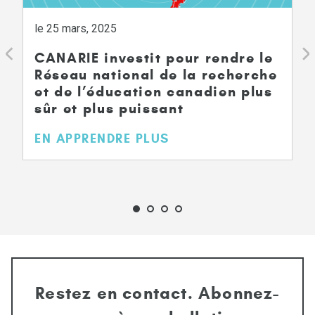
le 25 mars, 2025
CANARIE investit pour rendre le
Réseau national de la recherche
et de l’éducation canadien plus
sûr et plus puissant
EN APPRENDRE PLUS
Restez en contact. Abonnez-