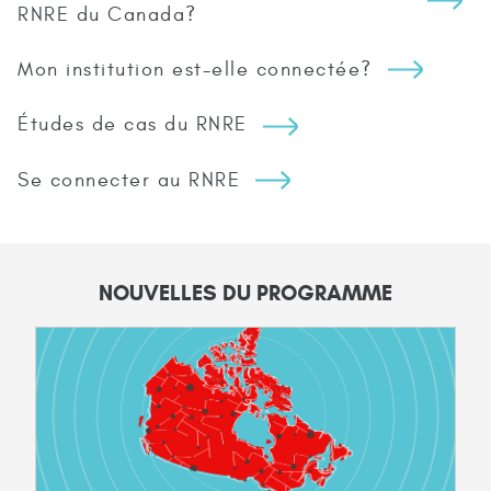
RNRE du Canada?
Mon institution est-elle connectée?
Études de cas du RNRE
Se connecter au RNRE
NOUVELLES DU PROGRAMME