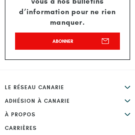
vous à nos bulletins
d’information pour ne rien
manquer.
ABONNER
LE RÉSEAU CANARIE
ADHÉSION À CANARIE
À PROPOS
CARRIÈRES