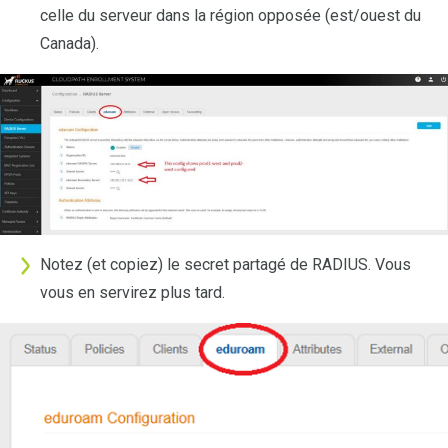
celle du serveur dans la région opposée (est/ouest du
Canada).
Notez (et copiez) le secret partagé de RADIUS. Vous
vous en servirez plus tard.