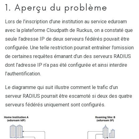
1. Aperçu du problème
Lors de l’inscription d’une institution au service eduroam
avec la plateforme Cloudpath de Ruckus, on a constaté que
seule l’adresse IP de deux serveurs fédérés pouvait être
configurée. Une telle restriction pourrait entraîner l’omission
de certaines requêtes émanant d’un des serveurs RADIUS
dont l’adresse IP n’a pas été configurée et ainsi interdire
l’authentification.
Le diagramme qui suit illustre comment le trafic d’un
serveur RADIUS pourrait être escamoté si deux des quatre
serveurs fédérés uniquement sont configurés.