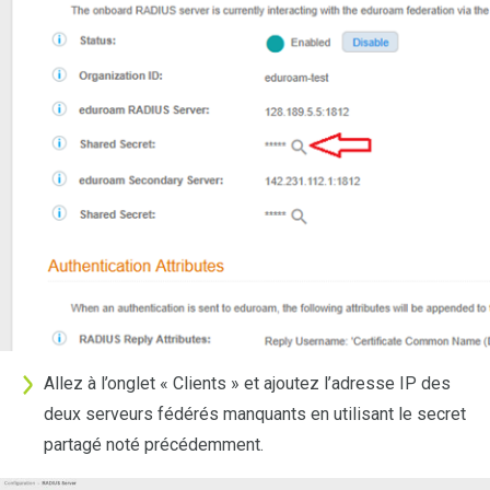
Allez à l’onglet « Clients » et ajoutez l’adresse IP des
deux serveurs fédérés manquants en utilisant le secret
partagé noté précédemment.