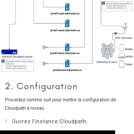
2. Configuration
Procédez comme suit pour mettre la configuration de
Cloudpath à niveau.
Ouvrez l’instance Cloudpath.