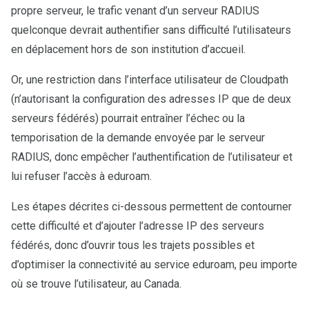
propre serveur, le trafic venant d’un serveur RADIUS
quelconque devrait authentifier sans difficulté l’utilisateurs
en déplacement hors de son institution d’accueil.
Or, une restriction dans l’interface utilisateur de Cloudpath
(n’autorisant la configuration des adresses IP que de deux
serveurs fédérés) pourrait entraîner l’échec ou la
temporisation de la demande envoyée par le serveur
RADIUS, donc empêcher l’authentification de l’utilisateur et
lui refuser l’accès à eduroam.
Les étapes décrites ci-dessous permettent de contourner
cette difficulté et d’ajouter l’adresse IP des serveurs
fédérés, donc d’ouvrir tous les trajets possibles et
d’optimiser la connectivité au service eduroam, peu importe
où se trouve l’utilisateur, au Canada.