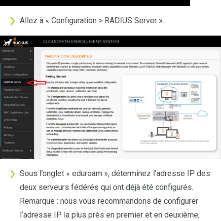
Allez à « Configuration > RADIUS Server ».
Sous l’onglet « eduroam », déterminez l’adresse IP des
deux serveurs fédérés qui ont déjà été configurés.
Remarque : nous vous recommandons de configurer
l’adresse IP la plus près en premier et en deuxième,