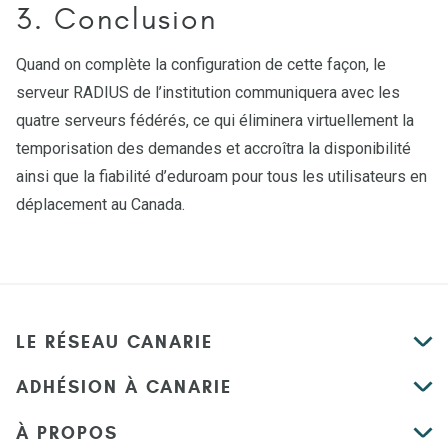
3. Conclusion
Quand on complète la configuration de cette façon, le
serveur RADIUS de l’institution communiquera avec les
quatre serveurs fédérés, ce qui éliminera virtuellement la
temporisation des demandes et accroîtra la disponibilité
ainsi que la fiabilité d’eduroam pour tous les utilisateurs en
déplacement au Canada.
LE RÉSEAU CANARIE
ADHÉSION À CANARIE
À PROPOS