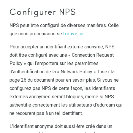
Configurer NPS
NPS peut être configuré de diverses manières. Celle
que nous préconisons se
trouve ici
.
Pour accepter un identifiant externe anonyme, NPS
doit être configuré avec une « Connection Request
Policy » qui l’emportera sur les paramètres
d’authentification de la « Network Policy ». Lisez la
page 26 du document pour en savoir plus. Si vous ne
configurez pas NPS de cette façon, les identifiants
externes anonymes seront bloqués, même si NPS
authentifie correctement les utilisateurs d’eduroam qui
ne recourent pas à un tel identifiant.
L’identifiant anonyme doit aussi être créé dans un