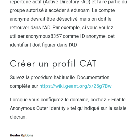
répertoire actif (Active Directory -AD) et faire partie du
groupe autorisé à accéder à eduroam. Le compte
anonyme devrait être désactivé, mais on doit le
retrouver dans l’AD. Par exemple, si vous voulez
utiliser anonymous8357 comme ID anonyme, cet
identifiant doit figurer dans l’AD.
Créer un profil CAT
Suivez la procédure habituelle. Documentation
complète sur
https://wiki.geant.org/x/25g7Bw
Lorsque vous configurez le domaine, cochez « Enable
Anonymous Outer Identity » tel qu’indiqué sur la saisie
d’écran :