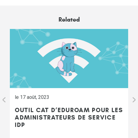
Related
le 17 août, 2023
OUTIL CAT D’EDUROAM POUR LES
ADMINISTRATEURS DE SERVICE
IDP