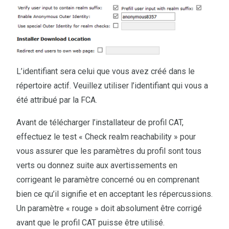
L’identifiant sera celui que vous avez créé dans le
répertoire actif. Veuillez utiliser l’identifiant qui vous a
été attribué par la FCA.
Avant de télécharger l’installateur de profil CAT,
effectuez le test « Check realm reachability » pour
vous assurer que les paramètres du profil sont tous
verts ou donnez suite aux avertissements en
corrigeant le paramètre concerné ou en comprenant
bien ce qu’il signifie et en acceptant les répercussions.
Un paramètre « rouge » doit absolument être corrigé
avant que le profil CAT puisse être utilisé.