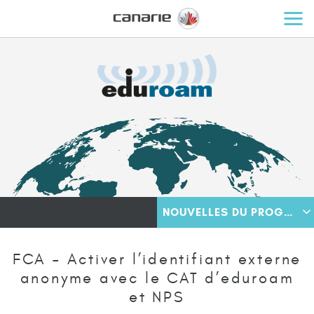
NOUVELLES DU PROGRAMME
FCA – Activer l’identifiant externe
anonyme avec le CAT d’eduroam
et NPS