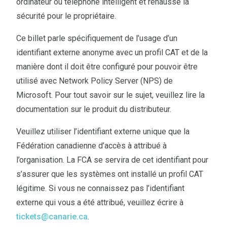
ordinateur ou téléphone intelligent et rehausse la
sécurité pour le propriétaire.
Ce billet parle spécifiquement de l’usage d’un
identifiant externe anonyme avec un profil CAT et de la
manière dont il doit être configuré pour pouvoir être
utilisé avec Network Policy Server (NPS) de
Microsoft. Pour tout savoir sur le sujet, veuillez lire la
documentation sur le produit du distributeur.
Veuillez utiliser l’identifiant externe unique que la
Fédération canadienne d’accès à attribué à
l’organisation. La FCA se servira de cet identifiant pour
s’assurer que les systèmes ont installé un profil CAT
légitime. Si vous ne connaissez pas l’identifiant
externe qui vous a été attribué, veuillez écrire à
tickets@canarie.ca
.