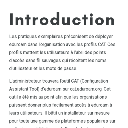
Introduction
Les pratiques exemplaires préconisent de déployer
eduroam dans l’organisation avec les profils CAT. Ces
profils mettent les utilisateurs à l’abri des points
d’accès sans fil sauvages qui récoltent les noms
d’utilisateur et les mots de passe.
L’administrateur trouvera l’outil CAT (Configuration
Assistant Tool) d’eduroam sur cat.eduroam.org. Cet
outil a été mis au point afin que les organisations
puissent donner plus facilement accès à eduroam à
leurs utilisateurs. Il bâtit un installateur sur mesure
pour toute une gamme de plateformes populaires sur