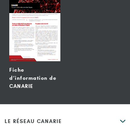
Fiche
d’information de
CANARIE
LE RÉSEAU CANARIE