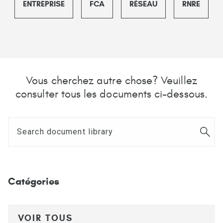
ENTREPRISE
FCA
RÉSEAU
RNRE
Vous cherchez autre chose? Veuillez
consulter tous les documents ci-dessous.
Catégories
VOIR TOUS