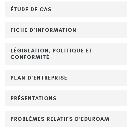
ÉTUDE DE CAS
FICHE D’INFORMATION
LÉGISLATION, POLITIQUE ET
CONFORMITÉ
PLAN D’ENTREPRISE
PRÉSENTATIONS
PROBLÈMES RELATIFS D’EDUROAM