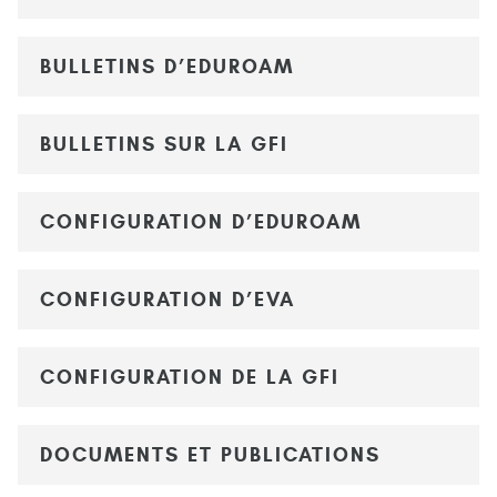
BULLETINS D’EDUROAM
BULLETINS SUR LA GFI
CONFIGURATION D’EDUROAM
CONFIGURATION D’EVA
CONFIGURATION DE LA GFI
DOCUMENTS ET PUBLICATIONS