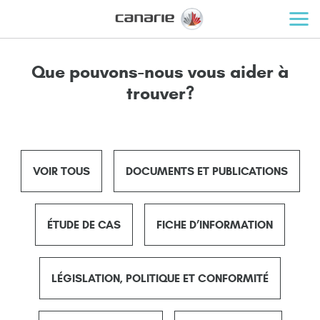
Que pouvons-nous vous aider à
trouver?
VOIR TOUS
DOCUMENTS ET PUBLICATIONS
ÉTUDE DE CAS
FICHE D’INFORMATION
LÉGISLATION, POLITIQUE ET CONFORMITÉ