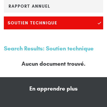
RAPPORT ANNUEL
SOUTIEN TECHNIQUE
Search Results: Soutien technique
Aucun document trouvé.
En apprendre plus