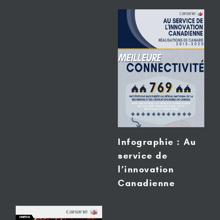
Infographie : Au
service de
l’innovation
Canadienne