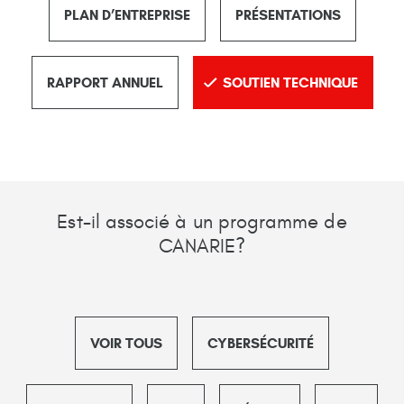
PLAN D’ENTREPRISE
PRÉSENTATIONS
RAPPORT ANNUEL
SOUTIEN TECHNIQUE
Est-il associé à un programme de
CANARIE?
VOIR TOUS
CYBERSÉCURITÉ