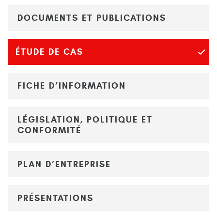
DOCUMENTS ET PUBLICATIONS
ÉTUDE DE CAS
FICHE D’INFORMATION
LÉGISLATION, POLITIQUE ET
CONFORMITÉ
PLAN D’ENTREPRISE
PRÉSENTATIONS