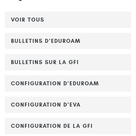
VOIR TOUS
BULLETINS D’EDUROAM
BULLETINS SUR LA GFI
CONFIGURATION D’EDUROAM
CONFIGURATION D’EVA
CONFIGURATION DE LA GFI