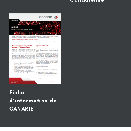
Canadienne
Fiche
d’information de
CANARIE