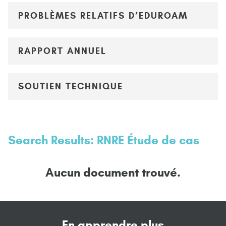
PROBLÈMES RELATIFS D’EDUROAM
RAPPORT ANNUEL
SOUTIEN TECHNIQUE
Search Results: RNRE Étude de cas
Aucun document trouvé.
En apprendre plus