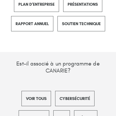
PLAN D’ENTREPRISE
PRÉSENTATIONS
RAPPORT ANNUEL
SOUTIEN TECHNIQUE
Est-il associé à un programme de
CANARIE?
VOIR TOUS
CYBERSÉCURITÉ