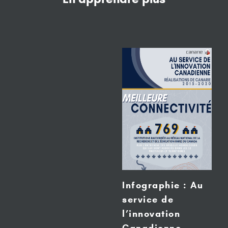
Infographie : Au
service de
l’innovation