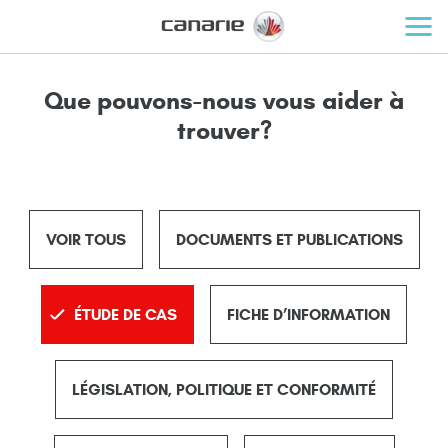
Que pouvons-nous vous aider à
trouver?
VOIR TOUS
DOCUMENTS ET PUBLICATIONS
ÉTUDE DE CAS
FICHE D’INFORMATION
LÉGISLATION, POLITIQUE ET CONFORMITÉ