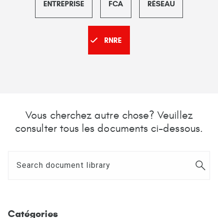
ENTREPRISE
FCA
RÉSEAU
RNRE
Vous cherchez autre chose? Veuillez
consulter tous les documents ci-dessous.
Catégories