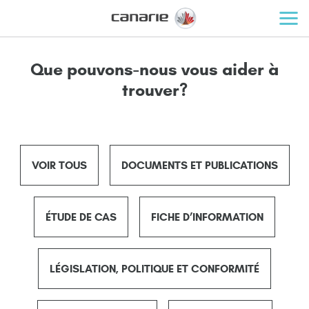
Que pouvons-nous vous aider à
trouver?
VOIR TOUS
DOCUMENTS ET PUBLICATIONS
ÉTUDE DE CAS
FICHE D’INFORMATION
LÉGISLATION, POLITIQUE ET CONFORMITÉ