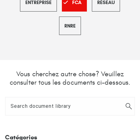
ENTREPRISE
FCA
RÉSEAU
RNRE
Vous cherchez autre chose? Veuillez
consulter tous les documents ci-dessous.
Catégories