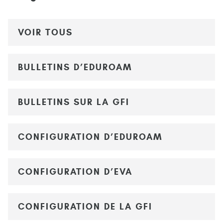
VOIR TOUS
BULLETINS D’EDUROAM
BULLETINS SUR LA GFI
CONFIGURATION D’EDUROAM
CONFIGURATION D’EVA
CONFIGURATION DE LA GFI