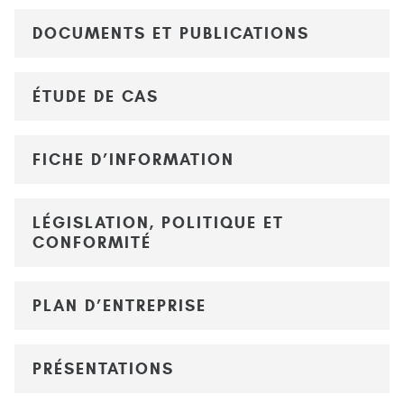
DOCUMENTS ET PUBLICATIONS
ÉTUDE DE CAS
FICHE D’INFORMATION
LÉGISLATION, POLITIQUE ET
CONFORMITÉ
PLAN D’ENTREPRISE
PRÉSENTATIONS