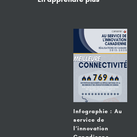
Infographie : Au
service de
l’innovation