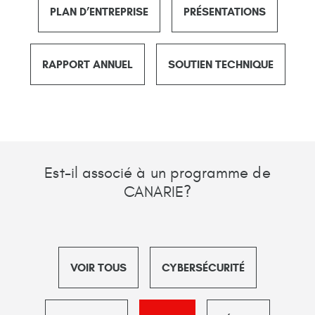
PLAN D’ENTREPRISE
PRÉSENTATIONS
RAPPORT ANNUEL
SOUTIEN TECHNIQUE
Est-il associé à un programme de
CANARIE?
VOIR TOUS
CYBERSÉCURITÉ