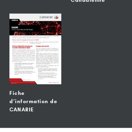
Canadienne
Fiche
d’information de
CANARIE