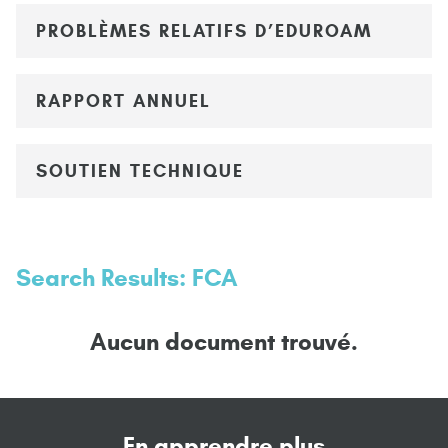
PROBLÈMES RELATIFS D’EDUROAM
RAPPORT ANNUEL
SOUTIEN TECHNIQUE
Search Results: FCA
Aucun document trouvé.
En apprendre plus