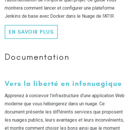
montrera comment lancer et configurer une plateforme
Jenkins de base avec Docker dans le Nuage de l’ATIR.
EN SAVOIR PLUS
Documentation
Vers la liberté en infonuagique
Apprenez à concevoir l’infrastructure d’une application Web
moderne que vous hébergerez dans un nuage. Ce
document présente les différents services que proposent
les nuages publics, leurs avantages et leurs inconvénients,
et montre comment choisir les bons ainsi que le moment