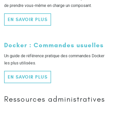
de prendre vous-même en charge un composant.
EN SAVOIR PLUS
Docker : Commandes usuelles
Un guide de référence pratique des commandes Docker
les plus utilisées.
EN SAVOIR PLUS
Ressources administratives