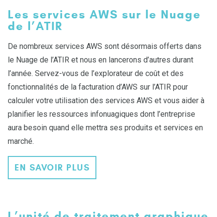
Les services AWS sur le Nuage
de l’ATIR
De nombreux services AWS sont désormais offerts dans
le Nuage de l’ATIR et nous en lancerons d’autres durant
l’année. Servez-vous de l’explorateur de coût et des
fonctionnalités de la facturation d’AWS sur l’ATIR pour
calculer votre utilisation des services AWS et vous aider à
planifier les ressources infonuagiques dont l’entreprise
aura besoin quand elle mettra ses produits et services en
marché.
EN SAVOIR PLUS
L’unité de traitement graphique