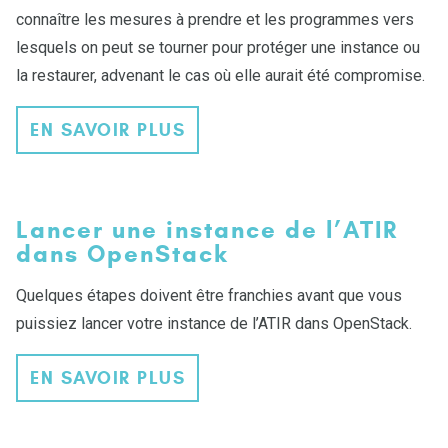
connaître les mesures à prendre et les programmes vers
lesquels on peut se tourner pour protéger une instance ou
la restaurer, advenant le cas où elle aurait été compromise.
EN SAVOIR PLUS
Lancer une instance de l’ATIR
dans OpenStack
Quelques étapes doivent être franchies avant que vous
puissiez lancer votre instance de l’ATIR dans OpenStack.
EN SAVOIR PLUS