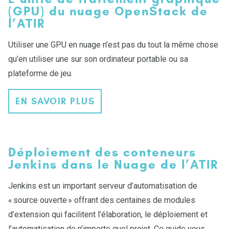
(GPU) du nuage OpenStack de
l’ATIR
Utiliser une GPU en nuage n’est pas du tout la même chose
qu’en utiliser une sur son ordinateur portable ou sa
plateforme de jeu.
EN SAVOIR PLUS
Déploiement des conteneurs
Jenkins dans le Nuage de l’ATIR
Jenkins est un important serveur d’automatisation de
« source ouverte » offrant des centaines de modules
d’extension qui facilitent l’élaboration, le déploiement et
l’automatisation de n’importe quel projet. Ce guide vous