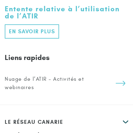
Entente relative à l’utilisation
de l’ATIR
EN SAVOIR PLUS
Liens rapides
Nuage de l’ATIR – Activités et
webinaires
LE RÉSEAU CANARIE