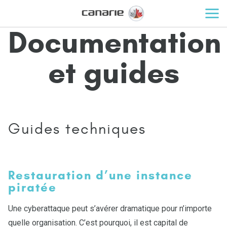
Documentation
et guides
Guides techniques
Restauration d’une instance
piratée
Une cyberattaque peut s’avérer dramatique pour n’importe
quelle organisation. C’est pourquoi, il est capital de