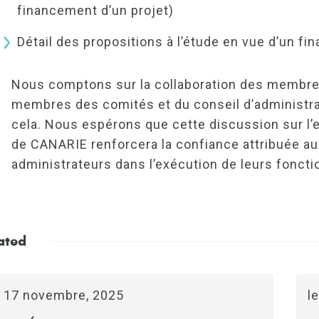
financement d’un projet)
Détail des propositions à l’étude en vue d’un f
Nous comptons sur la collaboration des membre
membres des comités et du conseil d’administrat
cela. Nous espérons que cette discussion sur l’e
de CANARIE renforcera la confiance attribuée a
administrateurs dans l’exécution de leurs foncti
ated
e 17 novembre, 2025
l