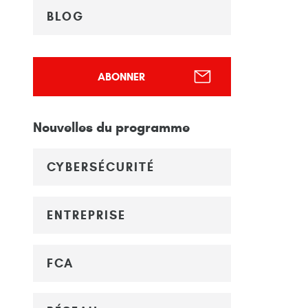
BLOG
ABONNER
Nouvelles du programme
CYBERSÉCURITÉ
ENTREPRISE
FCA