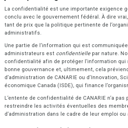
La confidentialité est une importante exigence 
conclu avec le gouvernement fédéral. À dire vrai
tant de prix que la politique pertinente de l’org
administratifs.
Une partie de l’information qui est communiqu
administrateurs est
confidentielle
par nature. No
confidentialité afin de protéger l’information qui
bonne gouvernance et, ultimement, cela préviend
d’administration de CANARIE ou d’Innovation, S
économique Canada (ISDE), qui finance l’organi
L’entente de confidentialité de CANARIE n’a pas p
restreindre les activités éventuelles des memb
d’administration dans le cadre de leur emploi ou