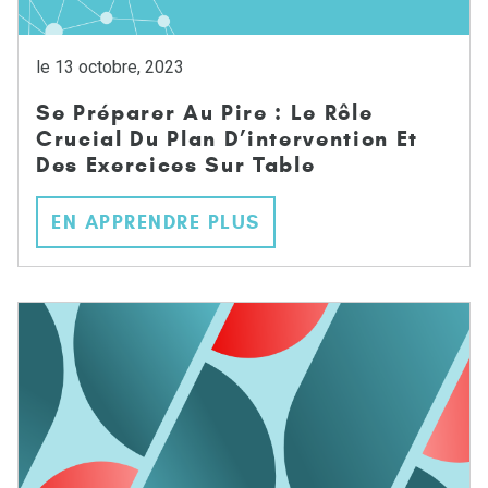
le 13 octobre, 2023
Se Préparer Au Pire : Le Rôle
Crucial Du Plan D’intervention Et
Des Exercices Sur Table
EN APPRENDRE PLUS