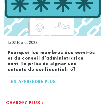
le 03 février, 2022
Pourquoi les membres des comités
et du conseil d’administration
sont-ils priés de signer une
entente de confidentialité?
EN APPRENDRE PLUS
CHARGEZ PLUS +