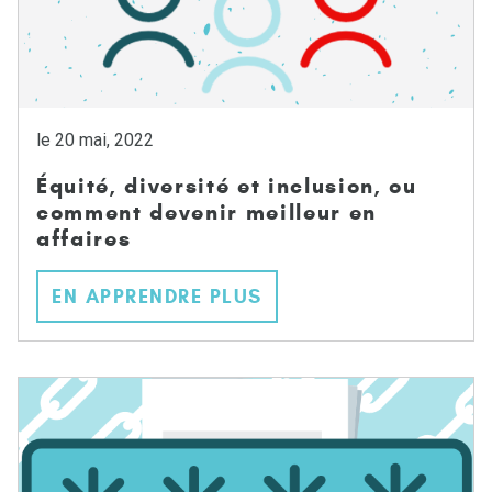
le 20 mai, 2022
Équité, diversité et inclusion, ou
comment devenir meilleur en
affaires
EN APPRENDRE PLUS