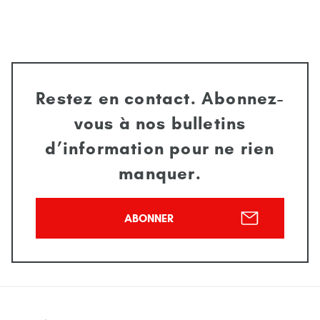
Restez en contact. Abonnez-
vous à nos bulletins
d’information pour ne rien
manquer.
ABONNER