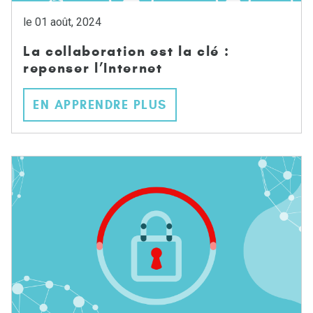
le 01 août, 2024
La collaboration est la clé :
repenser l’Internet
EN APPRENDRE PLUS