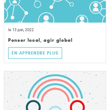
le 13 juin, 2022
Penser local, agir global
EN APPRENDRE PLUS