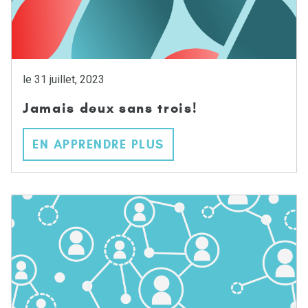
le 31 juillet, 2023
Jamais deux sans trois!
EN APPRENDRE PLUS