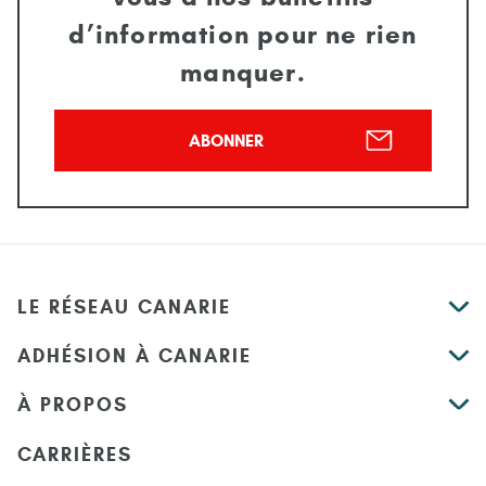
d’information pour ne rien
manquer.
ABONNER
LE RÉSEAU CANARIE
ADHÉSION À CANARIE
À PROPOS
CARRIÈRES