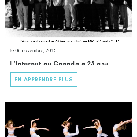
le 06 novembre, 2015
L’Internet au Canada a 25 ans
EN APPRENDRE PLUS