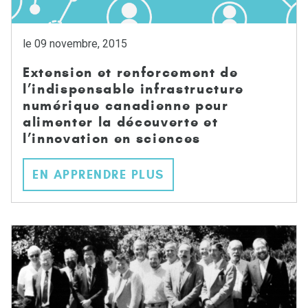
le 09 novembre, 2015
Extension et renforcement de
l’indispensable infrastructure
numérique canadienne pour
alimenter la découverte et
l’innovation en sciences
EN APPRENDRE PLUS