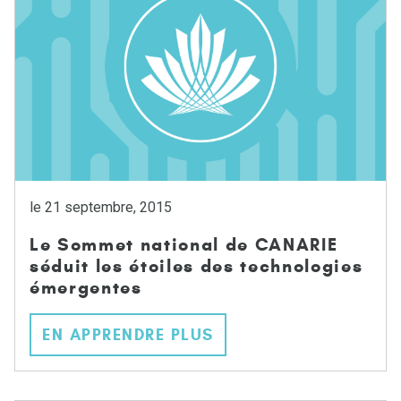
le 21 septembre, 2015
Le Sommet national de CANARIE
séduit les étoiles des technologies
émergentes
EN APPRENDRE PLUS