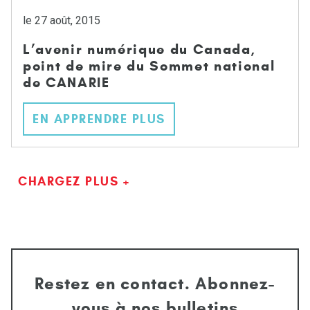
le 27 août, 2015
L’avenir numérique du Canada,
point de mire du Sommet national
de CANARIE
EN APPRENDRE PLUS
CHARGEZ PLUS +
Restez en contact. Abonnez-
vous à nos bulletins