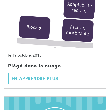
le 19 octobre, 2015
Piégé dans le nuage
EN APPRENDRE PLUS