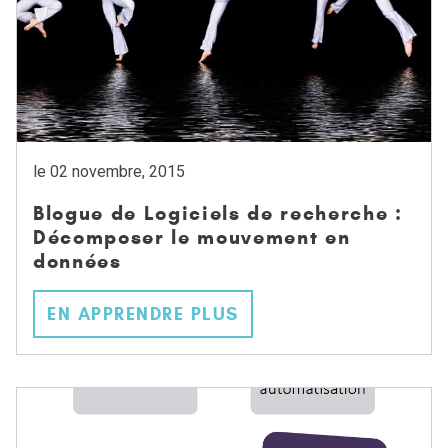
le 02 novembre, 2015
Blogue de Logiciels de recherche :
Décomposer le mouvement en
données
EN APPRENDRE PLUS