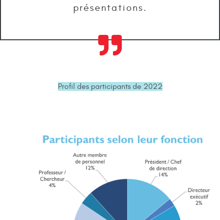
présentations.
Profil des participants de 2022