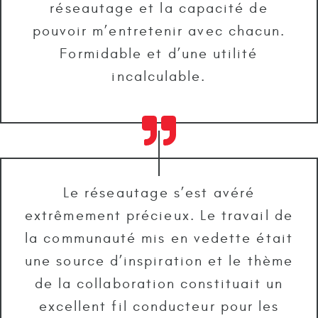
réseautage et la capacité de
pouvoir m’entretenir avec chacun.
Formidable et d’une utilité
incalculable.
Le réseautage s’est avéré
extrêmement précieux. Le travail de
la communauté mis en vedette était
une source d’inspiration et le thème
de la collaboration constituait un
excellent fil conducteur pour les