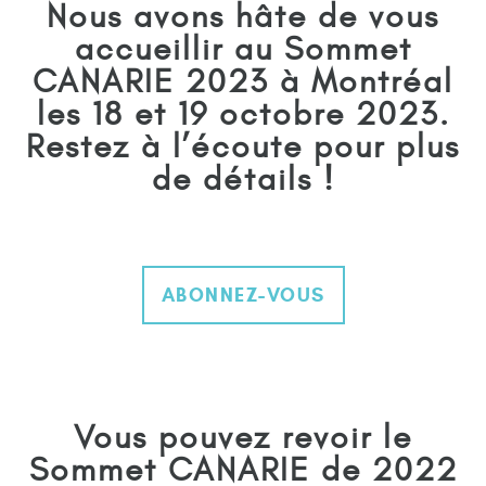
Nous avons hâte de vous
accueillir au Sommet
CANARIE 2023 à Montréal
les 18 et 19 octobre 2023.
Restez à l’écoute pour plus
de détails !
ABONNEZ-VOUS
Vous pouvez revoir le
Sommet CANARIE de 2022