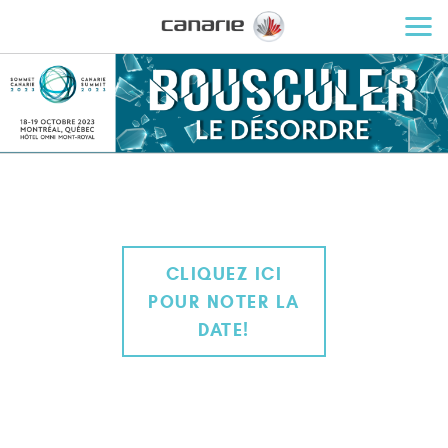
CLIQUEZ ICI
POUR NOTER LA
DATE!