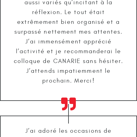
aussi variés qu’incitant à la
réflexion. Le tout était
extrêmement bien organisé et a
surpassé nettement mes attentes.
J’ai immensément apprécié
l’activité et je recommanderai le
colloque de CANARIE sans hésiter.
J’attends impatiemment le
prochain. Merci!
J’ai adoré les occasions de