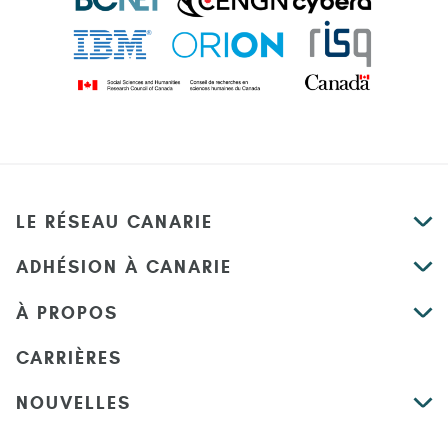
LE RÉSEAU CANARIE
ADHÉSION À CANARIE
À PROPOS
CARRIÈRES
NOUVELLES