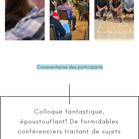
Commentaires des participants
Colloque fantastique,
époustouflant! De formidables
conférenciers traitant de sujets