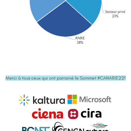
Merci à tous ceux qui ont parrainé le Sommet #CANARIE22!