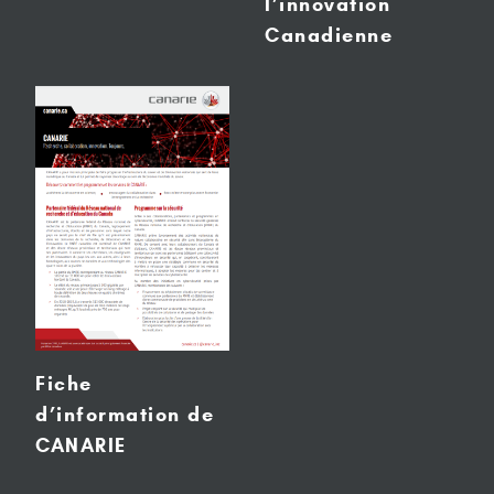
l’innovation
Canadienne
Fiche
d’information de
CANARIE