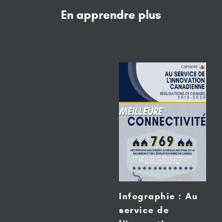
En apprendre plus
Infographie : Au
service de