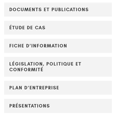
DOCUMENTS ET PUBLICATIONS
ÉTUDE DE CAS
FICHE D’INFORMATION
LÉGISLATION, POLITIQUE ET
CONFORMITÉ
PLAN D’ENTREPRISE
PRÉSENTATIONS