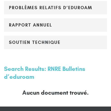
PROBLÈMES RELATIFS D’EDUROAM
RAPPORT ANNUEL
SOUTIEN TECHNIQUE
Search Results: RNRE Bulletins
d’eduroam
Aucun document trouvé.