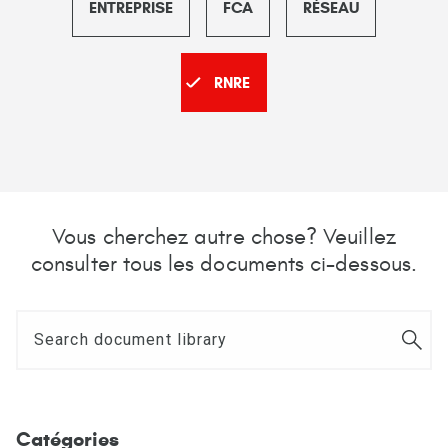
ENTREPRISE
FCA
RÉSEAU
RNRE
Vous cherchez autre chose? Veuillez
consulter tous les documents ci-dessous.
Catégories