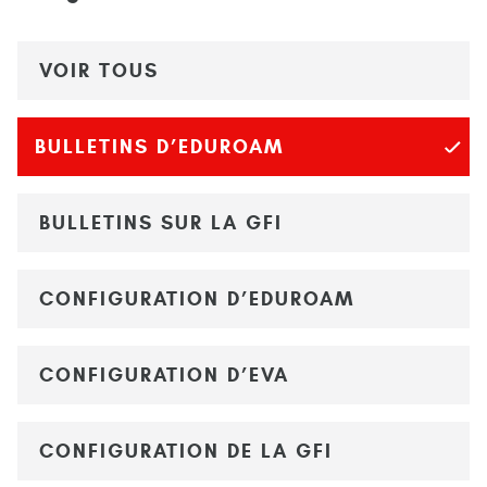
VOIR TOUS
BULLETINS D’EDUROAM
BULLETINS SUR LA GFI
CONFIGURATION D’EDUROAM
CONFIGURATION D’EVA
CONFIGURATION DE LA GFI