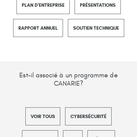
PLAN D’ENTREPRISE
PRÉSENTATIONS
RAPPORT ANNUEL
SOUTIEN TECHNIQUE
Est-il associé à un programme de
CANARIE?
VOIR TOUS
CYBERSÉCURITÉ