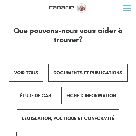
Que pouvons-nous vous aider à
trouver?
VOIR TOUS
DOCUMENTS ET PUBLICATIONS
ÉTUDE DE CAS
FICHE D’INFORMATION
LÉGISLATION, POLITIQUE ET CONFORMITÉ