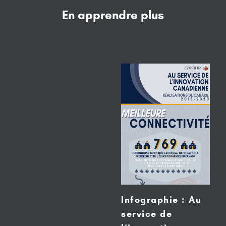
En apprendre plus
Infographie : Au
service de