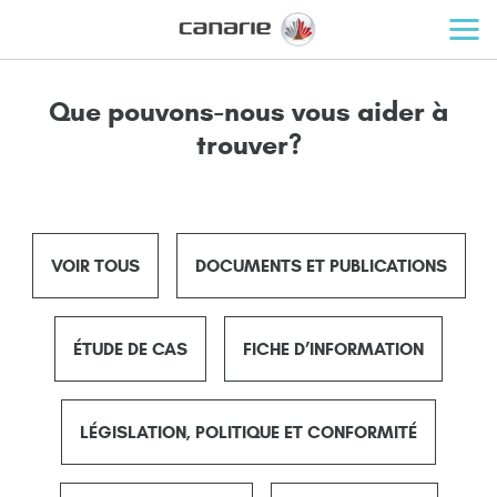
Que pouvons-nous vous aider à
trouver?
VOIR TOUS
DOCUMENTS ET PUBLICATIONS
ÉTUDE DE CAS
FICHE D’INFORMATION
LÉGISLATION, POLITIQUE ET CONFORMITÉ