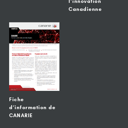
l’innovation
Canadienne
Fiche
d’information de
CANARIE