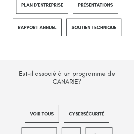
PLAN D’ENTREPRISE
PRÉSENTATIONS
RAPPORT ANNUEL
SOUTIEN TECHNIQUE
Est-il associé à un programme de
CANARIE?
VOIR TOUS
CYBERSÉCURITÉ