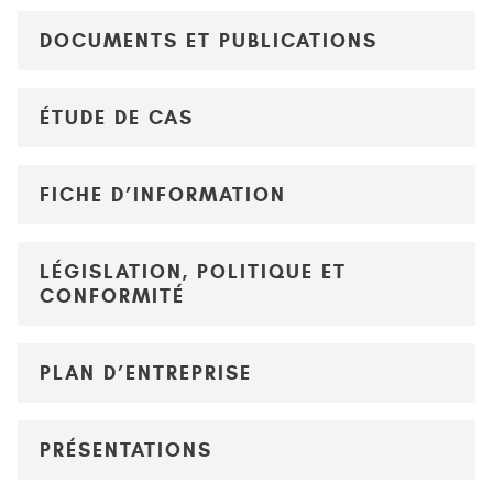
DOCUMENTS ET PUBLICATIONS
ÉTUDE DE CAS
FICHE D’INFORMATION
LÉGISLATION, POLITIQUE ET
CONFORMITÉ
PLAN D’ENTREPRISE
PRÉSENTATIONS