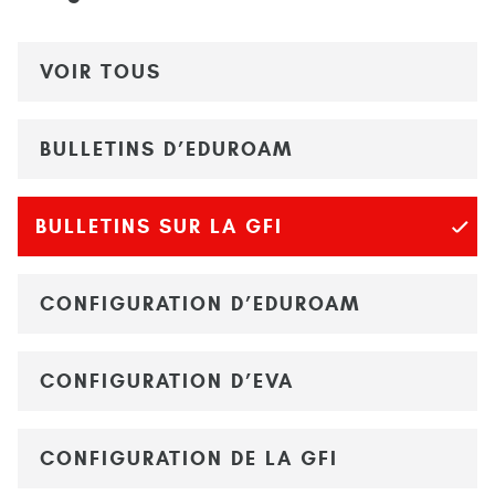
VOIR TOUS
BULLETINS D’EDUROAM
BULLETINS SUR LA GFI
CONFIGURATION D’EDUROAM
CONFIGURATION D’EVA
CONFIGURATION DE LA GFI