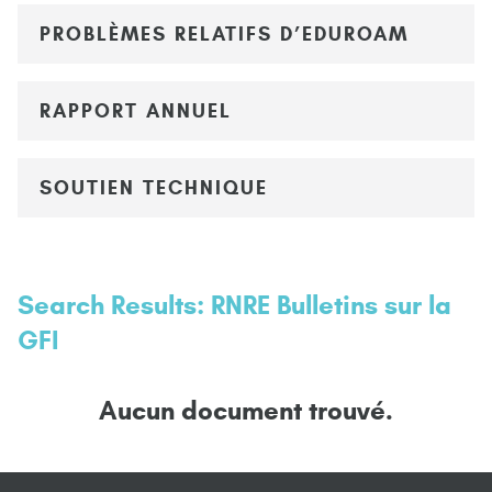
PROBLÈMES RELATIFS D’EDUROAM
RAPPORT ANNUEL
SOUTIEN TECHNIQUE
Search Results: RNRE Bulletins sur la
GFI
Aucun document trouvé.