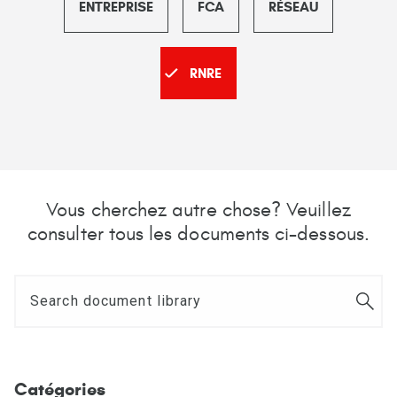
ENTREPRISE
FCA
RÉSEAU
RNRE
Vous cherchez autre chose? Veuillez
consulter tous les documents ci-dessous.
Catégories