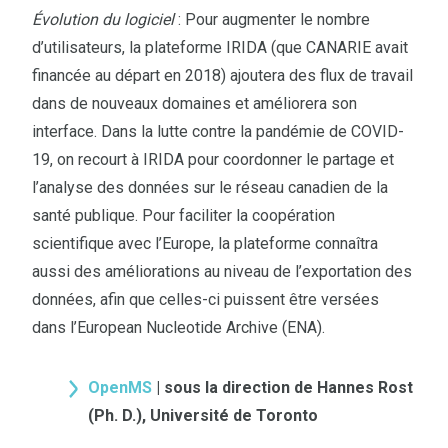
Évolution du logiciel
: Pour augmenter le nombre
d’utilisateurs, la plateforme IRIDA (que CANARIE avait
financée au départ en 2018) ajoutera des flux de travail
dans de nouveaux domaines et améliorera son
interface. Dans la lutte contre la pandémie de COVID-
19, on recourt à IRIDA pour coordonner le partage et
l’analyse des données sur le réseau canadien de la
santé publique. Pour faciliter la coopération
scientifique avec l’Europe, la plateforme connaîtra
aussi des améliorations au niveau de l’exportation des
données, afin que celles-ci puissent être versées
dans l’European Nucleotide Archive (ENA).
OpenMS
| sous la direction de Hannes Rost
(Ph. D.), Université de Toronto