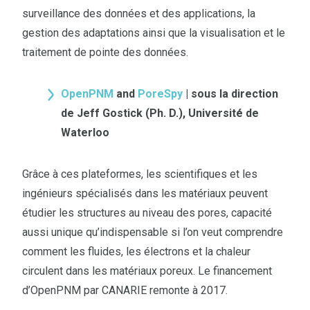
surveillance des données et des applications, la
gestion des adaptations ainsi que la visualisation et le
traitement de pointe des données.
OpenPNM
and
PoreSpy
| sous la direction
de Jeff Gostick (Ph. D.), Université de
Waterloo
Grâce à ces plateformes, les scientifiques et les
ingénieurs spécialisés dans les matériaux peuvent
étudier les structures au niveau des pores, capacité
aussi unique qu’indispensable si l’on veut comprendre
comment les fluides, les électrons et la chaleur
circulent dans les matériaux poreux. Le financement
d’OpenPNM par CANARIE remonte à 2017.