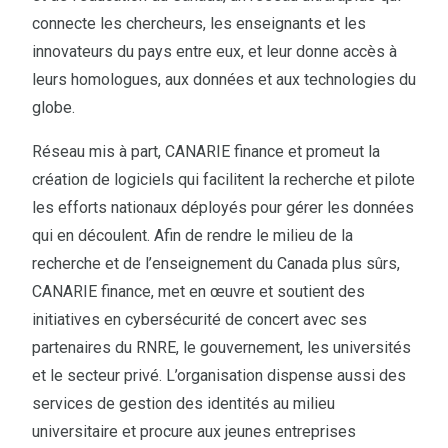
connecte les chercheurs, les enseignants et les
innovateurs du pays entre eux, et leur donne accès à
leurs homologues, aux données et aux technologies du
globe.
Réseau mis à part, CANARIE finance et promeut la
création de logiciels qui facilitent la recherche et pilote
les efforts nationaux déployés pour gérer les données
qui en découlent. Afin de rendre le milieu de la
recherche et de l’enseignement du Canada plus sûrs,
CANARIE finance, met en œuvre et soutient des
initiatives en cybersécurité de concert avec ses
partenaires du RNRE, le gouvernement, les universités
et le secteur privé. L’organisation dispense aussi des
services de gestion des identités au milieu
universitaire et procure aux jeunes entreprises