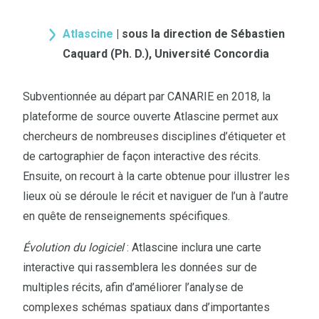
Atlascine
|
sous la direction de Sébastien
Caquard (Ph. D.), Université Concordia
Subventionnée au départ par CANARIE en 2018, la
plateforme de source ouverte Atlascine permet aux
chercheurs de nombreuses disciplines d’étiqueter et
de cartographier de façon interactive des récits.
Ensuite, on recourt à la carte obtenue pour illustrer les
lieux où se déroule le récit et naviguer de l’un à l’autre
en quête de renseignements spécifiques.
Évolution du logiciel
: Atlascine inclura une carte
interactive qui rassemblera les données sur de
multiples récits, afin d’améliorer l’analyse de
complexes schémas spatiaux dans d’importantes