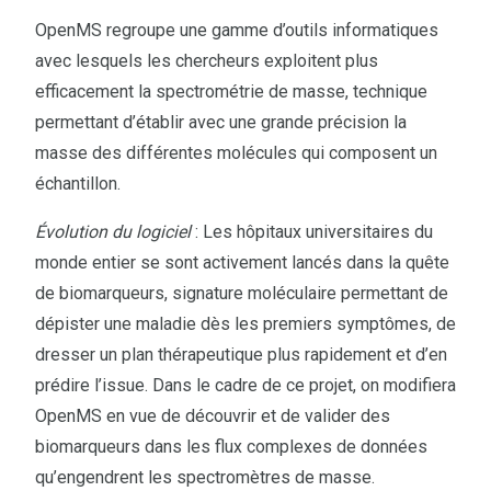
OpenMS regroupe une gamme d’outils informatiques
avec lesquels les chercheurs exploitent plus
efficacement la spectrométrie de masse, technique
permettant d’établir avec une grande précision la
masse des différentes molécules qui composent un
échantillon.
Évolution du logiciel
: Les hôpitaux universitaires du
monde entier se sont activement lancés dans la quête
de biomarqueurs, signature moléculaire permettant de
dépister une maladie dès les premiers symptômes, de
dresser un plan thérapeutique plus rapidement et d’en
prédire l’issue. Dans le cadre de ce projet, on modifiera
OpenMS en vue de découvrir et de valider des
biomarqueurs dans les flux complexes de données
qu’engendrent les spectromètres de masse.