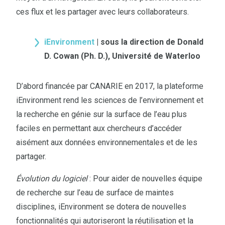
ces flux et les partager avec leurs collaborateurs.
iEnvironment
| sous la direction de Donald
D. Cowan (Ph. D.), Université de Waterloo
D’abord financée par CANARIE en 2017, la plateforme
iEnvironment rend les sciences de l’environnement et
la recherche en génie sur la surface de l’eau plus
faciles en permettant aux chercheurs d’accéder
aisément aux données environnementales et de les
partager.
Évolution du logiciel
: Pour aider de nouvelles équipe
de recherche sur l’eau de surface de maintes
disciplines, iEnvironment se dotera de nouvelles
fonctionnalités qui autoriseront la réutilisation et la