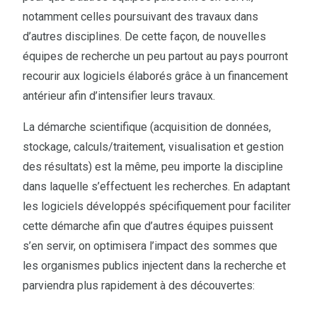
notamment celles poursuivant des travaux dans
d’autres disciplines. De cette façon, de nouvelles
équipes de recherche un peu partout au pays pourront
recourir aux logiciels élaborés grâce à un financement
antérieur afin d’intensifier leurs travaux.
La démarche scientifique (acquisition de données,
stockage, calculs/traitement, visualisation et gestion
des résultats) est la même, peu importe la discipline
dans laquelle s’effectuent les recherches. En adaptant
les logiciels développés spécifiquement pour faciliter
cette démarche afin que d’autres équipes puissent
s’en servir, on optimisera l’impact des sommes que
les organismes publics injectent dans la recherche et
parviendra plus rapidement à des découvertes: