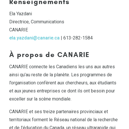
Renseignements
Ela Yazdani
Directrice, Communications
CANARIE
ela.yazdani@canarie.ca
| 613-282-1584
À propos de CANARIE
CANARIE connecte les Canadiens les uns aux autres
ainsi qu’au reste de la planète. Les programmes de
l’organisation confèrent aux chercheurs, aux étudiants
et aux jeunes entreprises ce dont ils ont besoin pour
exceller sur la scène mondiale.
CANARIE et ses treize partenaires provinciaux et
territoriaux forment le Réseau national de la recherche
et de l’éducation du Canada, un réseau ultrarapide qui