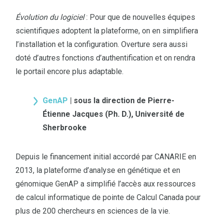
Évolution du logiciel
: Pour que de nouvelles équipes
scientifiques adoptent la plateforme, on en simplifiera
l’installation et la configuration. Overture sera aussi
doté d’autres fonctions d’authentification et on rendra
le portail encore plus adaptable.
GenAP
|
sous la direction de Pierre-
Étienne Jacques (Ph. D.), Université de
Sherbrooke
Depuis le financement initial accordé par CANARIE en
2013, la plateforme d’analyse en génétique et en
génomique GenAP a simplifié l’accès aux ressources
de calcul informatique de pointe de Calcul Canada pour
plus de 200 chercheurs en sciences de la vie.