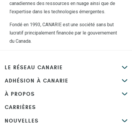
canadiennes des ressources en nuage ainsi que de
l’expertise dans les technologies émergentes.
Fondé en 1993, CANARIE est une société sans but
lucratif principalement financée par le gouvernement
du Canada.
LE RÉSEAU CANARIE
ADHÉSION À CANARIE
À PROPOS
CARRIÈRES
NOUVELLES