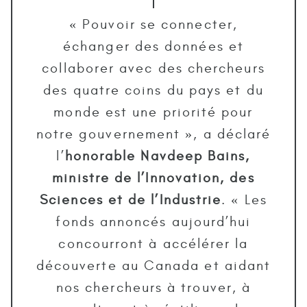
« Pouvoir se connecter,
échanger des données et
collaborer avec des chercheurs
des quatre coins du pays et du
monde est une priorité pour
notre gouvernement », a déclaré
l’
honorable Navdeep Bains,
ministre de l’Innovation, des
Sciences et de l’Industrie
. « Les
fonds annoncés aujourd’hui
concourront à accélérer la
découverte au Canada et aidant
nos chercheurs à trouver, à