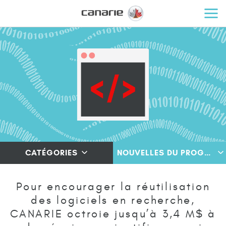
CATÉGORIES
NOUVELLES DU PROGRAMME
Pour encourager la réutilisation
des logiciels en recherche,
CANARIE octroie jusqu’à 3,4 M$ à