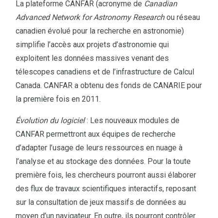
La plateforme CANFAR (acronyme de
Canadian
Advanced Network for Astronomy Research
ou réseau
canadien évolué pour la recherche en astronomie)
simplifie l’accès aux projets d’astronomie qui
exploitent les données massives venant des
télescopes canadiens et de l’infrastructure de Calcul
Canada. CANFAR a obtenu des fonds de CANARIE pour
la première fois en 2011.
Évolution du logiciel
: Les nouveaux modules de
CANFAR permettront aux équipes de recherche
d’adapter l’usage de leurs ressources en nuage à
l’analyse et au stockage des données. Pour la toute
première fois, les chercheurs pourront aussi élaborer
des flux de travaux scientifiques interactifs, reposant
sur la consultation de jeux massifs de données au
moyen d’un navigateur. En outre, ils pourront contrôler