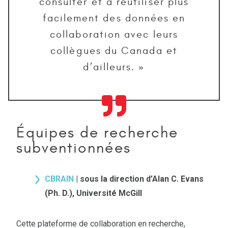
consulter et à réutiliser plus
facilement des données en
collaboration avec leurs
collègues du Canada et
d’ailleurs. »
Équipes de recherche
subventionnées
CBRAIN
| sous la direction d’Alan C. Evans
(Ph. D.), Université McGill
Cette plateforme de collaboration en recherche,