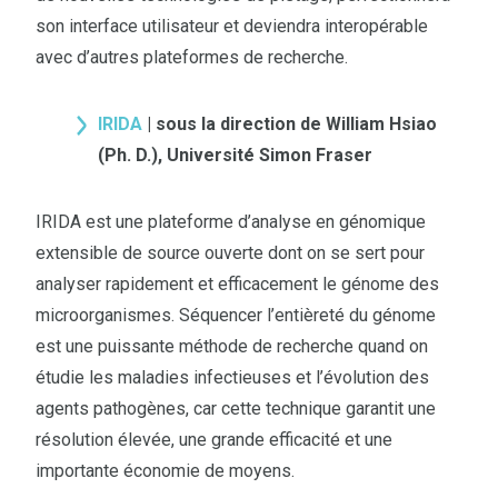
son interface utilisateur et deviendra interopérable
avec d’autres plateformes de recherche.
IRIDA
| sous la direction de William Hsiao
(Ph. D.), Université Simon Fraser
IRIDA est une plateforme d’analyse en génomique
extensible de source ouverte dont on se sert pour
analyser rapidement et efficacement le génome des
microorganismes. Séquencer l’entièreté du génome
est une puissante méthode de recherche quand on
étudie les maladies infectieuses et l’évolution des
agents pathogènes, car cette technique garantit une
résolution élevée, une grande efficacité et une
importante économie de moyens.