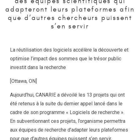
des équipes scientifiques qui
adapteront leurs plateformes afin
que d’autres chercheurs puissent
s’en servir
La réutilisation des logiciels accélère la découverte et
optimise l’impact des sommes que le trésor public
investit dans la recherche
[Ottawa, ON]
Aujourd’hui, CANARIE a dévoilé les 13 projets qui ont
été retenus à la suite du dernier appel lancé dans le
cadre de son programme « Logiciels de recherche ».
En subventionnant ces projets, l’organisme permettra
aux équipes de recherche d’adapter leurs plateformes
pour que d’autres équipes puissent s’en servir,