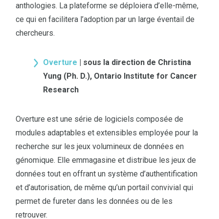
anthologies. La plateforme se déploiera d’elle-même,
ce qui en facilitera l’adoption par un large éventail de
chercheurs.
Overture
| sous la direction de Christina
Yung (Ph. D.), Ontario Institute for Cancer
Research
Overture est une série de logiciels composée de
modules adaptables et extensibles employée pour la
recherche sur les jeux volumineux de données en
génomique. Elle emmagasine et distribue les jeux de
données tout en offrant un système d’authentification
et d’autorisation, de même qu’un portail convivial qui
permet de fureter dans les données ou de les
retrouver.