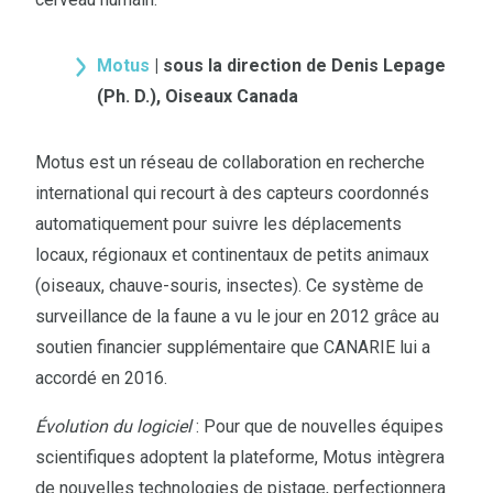
Motus
| sous la direction de Denis Lepage
(Ph. D.), Oiseaux Canada
Motus est un réseau de collaboration en recherche
international qui recourt à des capteurs coordonnés
automatiquement pour suivre les déplacements
locaux, régionaux et continentaux de petits animaux
(oiseaux, chauve-souris, insectes). Ce système de
surveillance de la faune a vu le jour en 2012 grâce au
soutien financier supplémentaire que CANARIE lui a
accordé en 2016.
Évolution du logiciel
: Pour que de nouvelles équipes
scientifiques adoptent la plateforme, Motus intègrera
de nouvelles technologies de pistage, perfectionnera