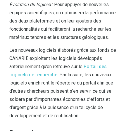
Évolution du logiciel
: Pour appuyer de nouvelles
équipes scientifiques, on optimisera la performance
des deux plateformes et on leur ajoutera des
fonctionnalités qui faciliteront la recherche sur les
matériaux tendres et les structures géologiques.
Les nouveaux logiciels élaborés grâce aux fonds de
CANARIE exploitent les logiciels développés
antérieurement qu’on retrouve sur le
Portail des
logiciels de recherche
. Par la suite, les nouveaux
logiciels enrichiront le répertoire du portail afin que
d’autres chercheurs puissent s’en servir, ce qui se
soldera par d’importantes économies d’efforts et
d’argent grâce à la puissance d’un tel cycle de
développement et de réutilisation.