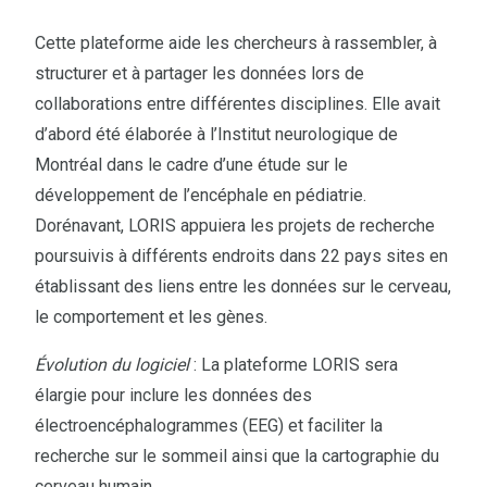
Cette plateforme aide les chercheurs à rassembler, à
structurer et à partager les données lors de
collaborations entre différentes disciplines. Elle avait
d’abord été élaborée à l’Institut neurologique de
Montréal dans le cadre d’une étude sur le
développement de l’encéphale en pédiatrie.
Dorénavant, LORIS appuiera les projets de recherche
poursuivis à différents endroits dans 22 pays sites en
établissant des liens entre les données sur le cerveau,
le comportement et les gènes.
Évolution du logiciel
: La plateforme LORIS sera
élargie pour inclure les données des
électroencéphalogrammes (EEG) et faciliter la
recherche sur le sommeil ainsi que la cartographie du
cerveau humain.