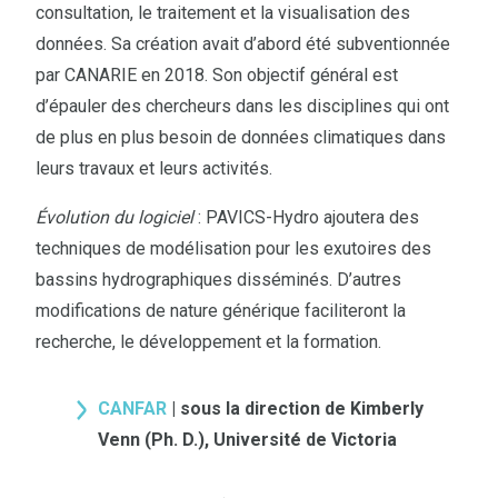
consultation, le traitement et la visualisation des
données. Sa création avait d’abord été subventionnée
par CANARIE en 2018. Son objectif général est
d’épauler des chercheurs dans les disciplines qui ont
de plus en plus besoin de données climatiques dans
leurs travaux et leurs activités.
Évolution du logiciel
: PAVICS-Hydro ajoutera des
techniques de modélisation pour les exutoires des
bassins hydrographiques disséminés. D’autres
modifications de nature générique faciliteront la
recherche, le développement et la formation.
CANFAR
| sous la direction de Kimberly
Venn (Ph. D.), Université de Victoria