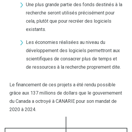
Une plus grande partie des fonds destinés à la
recherche seront utilisés précisément pour
cela, plutôt que pour recréer des logiciels
existants.
Les économies réalisées au niveau du
développement des logiciels permettront aux
scientifiques de consacrer plus de temps et
de ressources à la recherche proprement dite.
Le financement de ces projets a été rendu possible
grâce aux 137 millions de dollars que le gouvernement
du Canada a octroyé à CANARIE pour son mandat de
2020 à 2024.