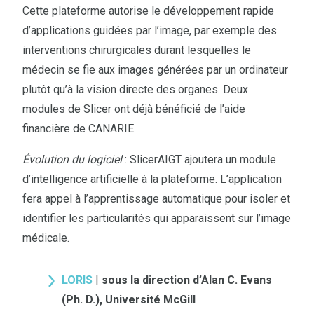
Cette plateforme autorise le développement rapide
d’applications guidées par l’image, par exemple des
interventions chirurgicales durant lesquelles le
médecin se fie aux images générées par un ordinateur
plutôt qu’à la vision directe des organes. Deux
modules de Slicer ont déjà bénéficié de l’aide
financière de CANARIE.
Évolution du logiciel
: SlicerAIGT ajoutera un module
d’intelligence artificielle à la plateforme. L’application
fera appel à l’apprentissage automatique pour isoler et
identifier les particularités qui apparaissent sur l’image
médicale.
LORIS
|
sous la direction d’Alan C. Evans
(Ph. D.), Université McGill