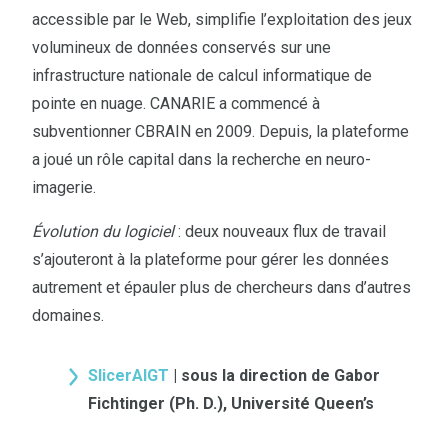
accessible par le Web, simplifie l’exploitation des jeux
volumineux de données conservés sur une
infrastructure nationale de calcul informatique de
pointe en nuage. CANARIE a commencé à
subventionner CBRAIN en 2009. Depuis, la plateforme
a joué un rôle capital dans la recherche en neuro-
imagerie.
Évolution du logiciel
: deux nouveaux flux de travail
s’ajouteront à la plateforme pour gérer les données
autrement et épauler plus de chercheurs dans d’autres
domaines.
SlicerAIGT
| sous la direction de Gabor
Fichtinger (Ph. D.), Université Queen’s