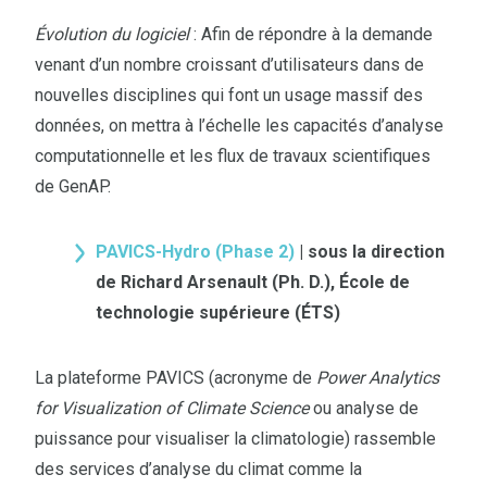
Évolution du logiciel
: Afin de répondre à la demande
venant d’un nombre croissant d’utilisateurs dans de
nouvelles disciplines qui font un usage massif des
données, on mettra à l’échelle les capacités d’analyse
computationnelle et les flux de travaux scientifiques
de GenAP.
PAVICS-Hydro (Phase 2)
|
sous la direction
de Richard Arsenault (Ph. D.), École de
technologie supérieure (ÉTS)
La plateforme PAVICS (acronyme de
Power Analytics
for Visualization of Climate Science
ou analyse de
puissance pour visualiser la climatologie) rassemble
des services d’analyse du climat comme la