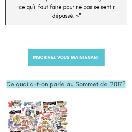
ce qu’il faut faire pour ne pas se sentir
dépassé. »
INSCRIVEZ-VOUS MAINTENANT
De quoi a-t-on parlé au Sommet de 2017?