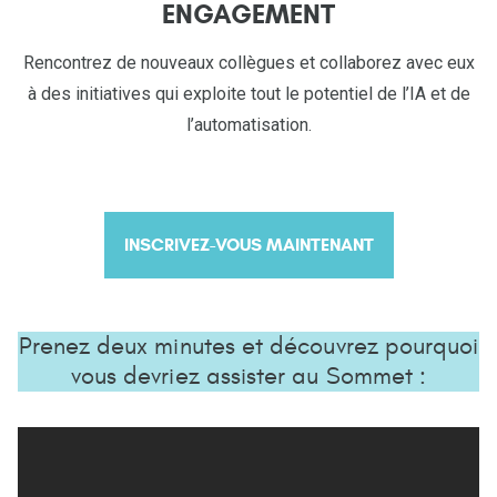
ENGAGEMENT
Rencontrez de nouveaux collègues et collaborez avec eux
à des initiatives qui exploite tout le potentiel de l’IA et de
l’automatisation.
INSCRIVEZ-VOUS MAINTENANT
Prenez deux minutes et découvrez pourquoi
vous devriez assister au Sommet :