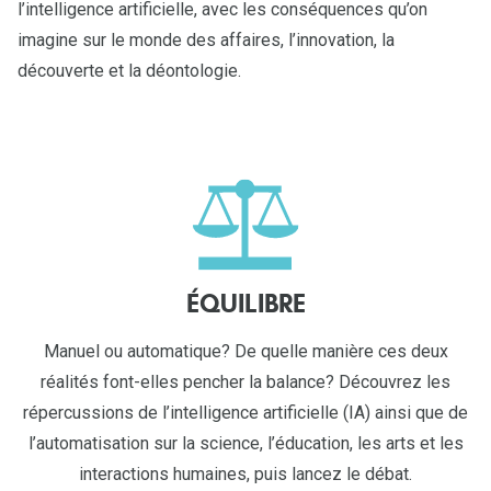
l’intelligence artificielle, avec les conséquences qu’on
imagine sur le monde des affaires, l’innovation, la
découverte et la déontologie.
ÉQUILIBRE
Manuel ou automatique? De quelle manière ces deux
réalités font-elles pencher la balance? Découvrez les
répercussions de l’intelligence artificielle (IA) ainsi que de
l’automatisation sur la science, l’éducation, les arts et les
interactions humaines, puis lancez le débat.