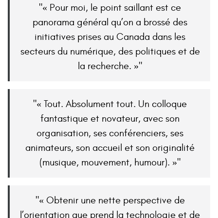
« Pour moi, le point saillant est ce
panorama général qu’on a brossé des
initiatives prises au Canada dans les
secteurs du numérique, des politiques et de
la recherche. »
« Tout. Absolument tout. Un colloque
fantastique et novateur, avec son
organisation, ses conférenciers, ses
animateurs, son accueil et son originalité
(musique, mouvement, humour). »
« Obtenir une nette perspective de
l’orientation que prend la technologie et de