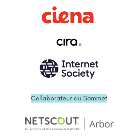
Collaborateur du Sommet