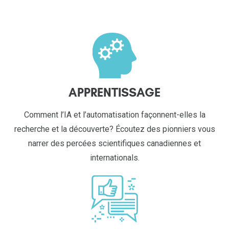
APPRENTISSAGE
Comment l’IA et l’automatisation façonnent-elles la
recherche et la découverte? Écoutez des pionniers vous
narrer des percées scientifiques canadiennes et
internationals.