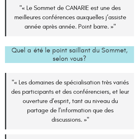
« Le Sommet de CANARIE est une des
meilleures conférences auxquelles j’assiste
année après année. Point barre. »
Quel a été le point saillant du Sommet,
selon vous?
« Les domaines de spécialisation très variés
des participants et des conférenciers, et leur
ouverture d’esprit, tant au niveau du
partage de l’information que des
discussions. »