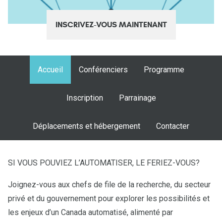
INSCRIVEZ-VOUS MAINTENANT
Accueil
Conférenciers
Programme
Inscription
Parrainage
Déplacements et hébergement
Contacter
SI VOUS POUVIEZ L’AUTOMATISER, LE FERIEZ-VOUS?
Joignez-vous aux chefs de file de la recherche, du secteur
privé et du gouvernement pour explorer les possibilités et
les enjeux d’un Canada automatisé, alimenté par