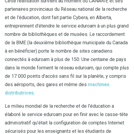
Cette réalisation survient au moment où CANARIE et ses
partenaires provinciaux du Réseau national de la recherche
et de l’éducation, dont fait partie Cybera, en Alberta,
entreprennent d’étendre le service eduroam à un plus grand
nombre de bibliothèques et de musées. Le raccordement
de la BME (la deuxième bibliothèque municipale du Canada
à en bénéficier) porte le nombre de sites canadiens
connectés à eduroam à plus de 150. Une centaine de pays
dans le monde forment le réseau eduroam, qui compte plus
de 17 000 points d’accès sans fil sur la planète, y compris
des aéroports, des gares et même des
machines
distributrices
.
Le milieu mondial de la recherche et de l’éducation a
élaboré le service eduroam pour en finir avec le casse-tête
administratif qu’était la configuration de comptes Internet
sécurisés pour les enseignants et les étudiants de