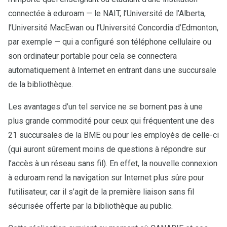
connectée à eduroam — le NAIT, l’Université de l’Alberta,
l’Université MacEwan ou l’Université Concordia d’Edmonton,
par exemple — qui a configuré son téléphone cellulaire ou
son ordinateur portable pour cela se connectera
automatiquement à Internet en entrant dans une succursale
de la bibliothèque.
Les avantages d’un tel service ne se bornent pas à une
plus grande commodité pour ceux qui fréquentent une des
21 succursales de la BME ou pour les employés de celle-ci
(qui auront sûrement moins de questions à répondre sur
l’accès à un réseau sans fil). En effet, la nouvelle connexion
à eduroam rend la navigation sur Internet plus sûre pour
l’utilisateur, car il s’agit de la première liaison sans fil
sécurisée offerte par la bibliothèque au public.