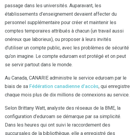
passage dans les universités. Auparavant, les
établissements d’enseignement devaient affecter du
personnel supplémentaire pour créer et maintenir les
comptes temporaires attribués à chacun (un travail aussi
onéreux que laborieux), ou proposer à leurs invités
d’utiliser un compte public, avec les problèmes de sécurité
qu’on imagine. Le compte eduroam est protégé et on peut
se servir partout dans le monde.
Au Canada, CANARIE administre le service eduroam par le
biais de sa
Fédération canadienne d’accès
, qui enregistre
chaque mois plus de dix millions de connexions au service.
Selon Brittany Watt, analyste des réseaux de la BME, la
configuration d’eduroam se démarque par sa simplicité.
Dans les heures qui ont suivi le raccordement des
succursales de la bibliothèque, elle a enregistré des