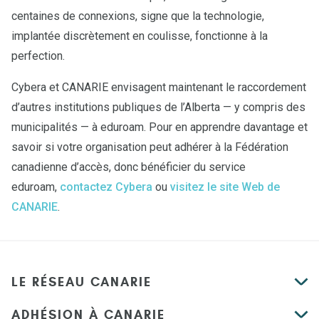
centaines de connexions, signe que la technologie,
implantée discrètement en coulisse, fonctionne à la
perfection.
Cybera et CANARIE envisagent maintenant le raccordement
d’autres institutions publiques de l’Alberta — y compris des
municipalités — à eduroam. Pour en apprendre davantage et
savoir si votre organisation peut adhérer à la Fédération
canadienne d’accès, donc bénéficier du service
eduroam,
contactez Cybera
ou
visitez le site Web de
CANARIE
.
LE RÉSEAU CANARIE
ADHÉSION À CANARIE