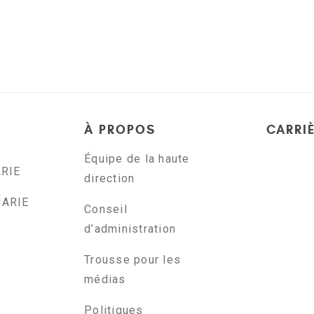
À PROPOS
CARRI
Équipe de la haute
ARIE
direction
NARIE
Conseil
d’administration
Trousse pour les
médias
Politiques