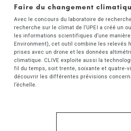
Faire du changement climatiqu
Avec le concours du laboratoire de recherche 
recherche sur le climat de l’UPEI a créé un o
les informations scientifiques d’une manière
Environment), cet outil combine les relevés h
prises avec un drone et les données altimét
climatique. CLIVE exploite aussi la technolog
fil du temps, soit trente, soixante et quatre-
découvrir les différentes prévisions concernan
l’échelle.