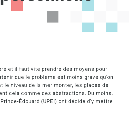
ère et il faut vite prendre des moyens pour
outenir que le problème est moins grave qu’on
t le niveau de la mer monter, les glaces de
rent cela comme des abstractions. Du moins,
u-Prince-Édouard (UPEI) ont décidé d’y mettre