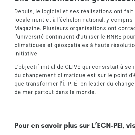
Depuis, le logiciel et ses réalisations ont fai
localement et à l’échelon national, y compris
Magazine. Plusieurs organisations ont contact
l’université continuent d’utiliser le RNRE p
climatiques et géospatiales à haute résolutio
initiative.
L’objectif initial de CLIVE qui consistait à
du changement climatique est sur le point d’êt
que transformer l’Î.-P.-É. en leader du chang
de mer partout dans le monde.
Pour en savoir plus sur L’ECN-PEI, vis