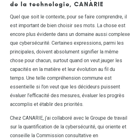
de la technologie, CANARIE
Quel que soit le contexte, pour se faire comprendre, il
est important de bien choisir ses mots. La chose est
encore plus évidente dans un domaine aussi complexe
que cybersécurité. Certaines expressions, parmi les
principales, doivent absolument signifier la même
chose pour chacun, surtout quand on veut jauger les
capacités en la matière et leur évolution au fil du
temps. Une telle compréhension commune est
essentielle si l’on veut que les décideurs puissent
évaluer l’efficacité des mesures, évaluer les progrès
accomplis et établir des priorités.
Chez CANARIE, j’ai collaboré avec le Groupe de travail
sur la quantification de la cybersécurité, qui oriente et
conseille la Commission consultative en