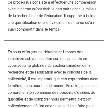
Ce processus consiste à effectuer une comparaison
avec la norme qu’ont établie des pairs dans le milieu
de la recherche et de l’éducation. Il suppose à la fois
une quantification et une évaluation, de même qu’un
suivi comparatif dans le temps.
En nous efforçant de déterminer l’impact des
initiatives subventionnées sur les capacités en
cybersécurité globales du secteur canadien de la
recherche et de l’éducation avec le concours de la
collectivité, il est impératif que ces expressions aient
le même sens pour tout le monde. En effet, seule une
compréhension commune des besoins d’évaluer, de
quantifier et de comparer nous permettra d’établir
collectivement où l’on en est, ce qu’il faut faire pour