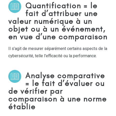
Quantification = le
fait d’attribuer une
valeur numérique à un
objet ou à un événement,
en vue d’une comparaison
Il s’agit de mesurer séparément certains aspects de la
cybersécurité, telle l’efficacité ou la performance.
Analyse comparative
= le fait d’évaluer ou
de vérifier par
comparaison à une norme
établie