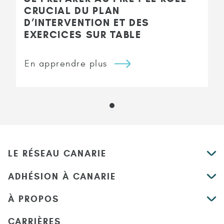
CRUCIAL DU PLAN
D’INTERVENTION ET DES
EXERCICES SUR TABLE
En apprendre plus
LE RÉSEAU CANARIE
ADHÉSION À CANARIE
À PROPOS
CARRIÈRES