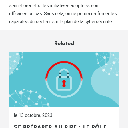
s’améliorer et si les initiatives adoptées sont
efficaces ou pas. Sans cela, on ne pourra renforcer les
capacités du secteur sur le plan de la cybersécurité.
Related
le 13 octobre, 2023
SE PRÉPARER AU PIRE : LE RÔLE