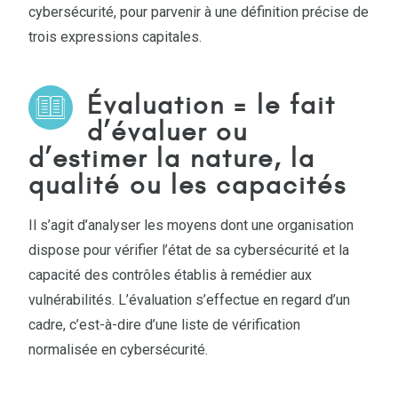
cybersécurité, pour parvenir à une définition précise de
trois expressions capitales.
Évaluation
= le fait
d’évaluer ou
d’estimer la nature, la
qualité ou les capacités
Il s’agit d’analyser les moyens dont une organisation
dispose pour vérifier l’état de sa cybersécurité et la
capacité des contrôles établis à remédier aux
vulnérabilités. L’évaluation s’effectue en regard d’un
cadre, c’est-à-dire d’une liste de vérification
normalisée en cybersécurité.