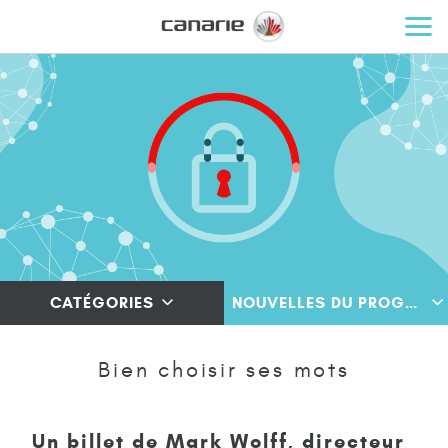
CATÉGORIES
NOUVELLES DU PROGRAMME
Bien choisir ses mots
Un billet de Mark Wolff, directeur