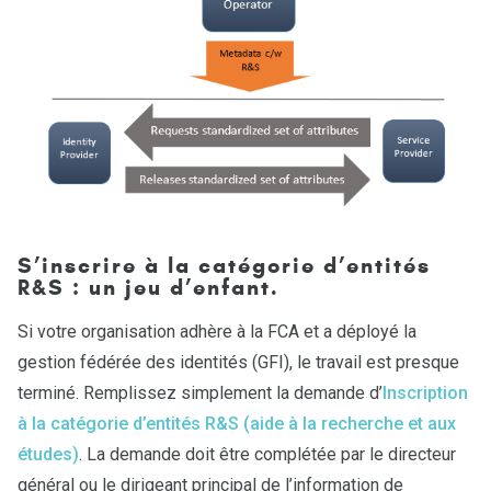
S’inscrire à la catégorie d’entités
R&S : un jeu d’enfant.
Si votre organisation adhère à la FCA et a déployé la
gestion fédérée des identités (GFI), le travail est presque
terminé. Remplissez simplement la demande d’
Inscription
à la catégorie d’entités R&S (aide à la recherche et aux
études)
. La demande doit être complétée par le directeur
général ou le dirigeant principal de l’information de