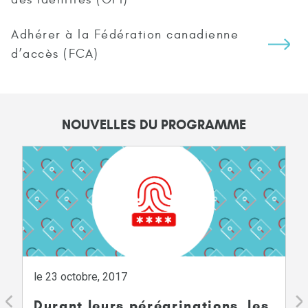
Adhérer à la Fédération canadienne
d’accès (FCA)
NOUVELLES DU PROGRAMME
le 23 octobre, 2017
Durant leurs pérégrinations, les