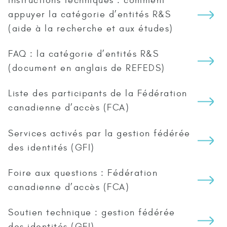
Instructions techniques : comment
appuyer la catégorie d’entités R&S
(aide à la recherche et aux études)
FAQ : la catégorie d’entités R&S
(document en anglais de REFEDS)
Liste des participants de la Fédération
canadienne d’accès (FCA)
Services activés par la gestion fédérée
des identités (GFI)
Foire aux questions : Fédération
canadienne d’accès (FCA)
Soutien technique : gestion fédérée
des identités (GFI)