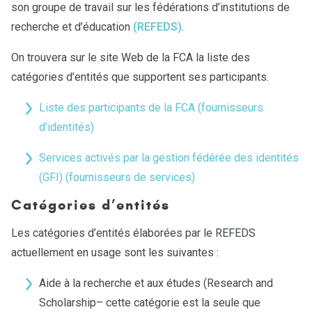
son groupe de travail sur les fédérations d’institutions de
recherche et d’éducation
(REFEDS)
.
On trouvera sur le site Web de la FCA la liste des
catégories d’entités que supportent ses participants.
Liste des participants de la FCA (fournisseurs
d’identités)
Services activés par la gestion fédérée des identités
(GFI) (fournisseurs de services)
Catégories d’entités
Les catégories d’entités élaborées par le REFEDS
actuellement en usage sont les suivantes :
Aide à la recherche et aux études (Research and
Scholarship– cette catégorie est la seule que