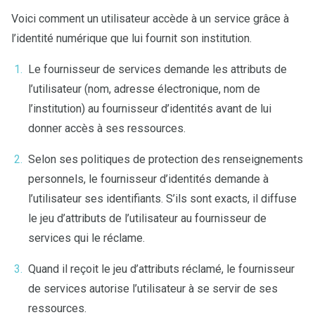
Voici comment un utilisateur accède à un service grâce à
l’identité numérique que lui fournit son institution.
Le fournisseur de services demande les attributs de
l’utilisateur (nom, adresse électronique, nom de
l’institution) au fournisseur d’identités avant de lui
donner accès à ses ressources.
Selon ses politiques de protection des renseignements
personnels, le fournisseur d’identités demande à
l’utilisateur ses identifiants. S’ils sont exacts, il diffuse
le jeu d’attributs de l’utilisateur au fournisseur de
services qui le réclame.
Quand il reçoit le jeu d’attributs réclamé, le fournisseur
de services autorise l’utilisateur à se servir de ses
ressources.