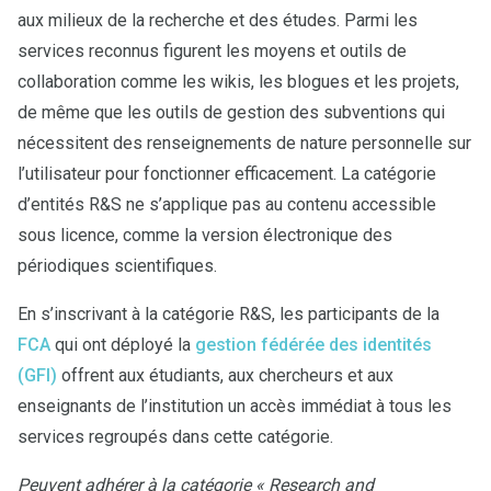
aux milieux de la recherche et des études. Parmi les
services reconnus figurent les moyens et outils de
collaboration comme les wikis, les blogues et les projets,
de même que les outils de gestion des subventions qui
nécessitent des renseignements de nature personnelle sur
l’utilisateur pour fonctionner efficacement. La catégorie
d’entités R&S ne s’applique pas au contenu accessible
sous licence, comme la version électronique des
périodiques scientifiques.
En s’inscrivant à la catégorie R&S, les participants de la
FCA
qui ont déployé la
gestion fédérée des identités
(GFI)
offrent aux étudiants, aux chercheurs et aux
enseignants de l’institution un accès immédiat à tous les
services regroupés dans cette catégorie.
Peuvent adhérer à la catégorie « Research and