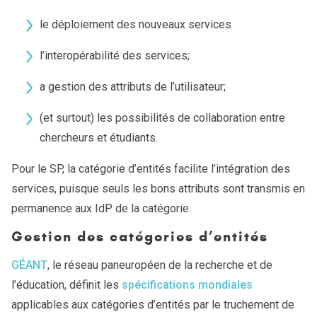
le déploiement des nouveaux services
l’interopérabilité des services;
a gestion des attributs de l’utilisateur;
(et surtout) les possibilités de collaboration entre
chercheurs et étudiants.
Pour le SP, la catégorie d’entités facilite l’intégration des
services, puisque seuls les bons attributs sont transmis en
permanence aux IdP de la catégorie.
Gestion des catégories d’entités
GÉANT
, le réseau paneuropéen de la recherche et de
l’éducation, définit les
spécifications mondiales
applicables aux catégories d’entités par le truchement de