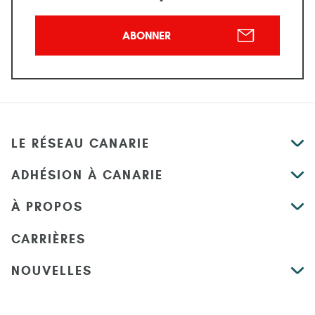
ABONNER
LE RÉSEAU CANARIE
ADHÉSION À CANARIE
À PROPOS
CARRIÈRES
NOUVELLES