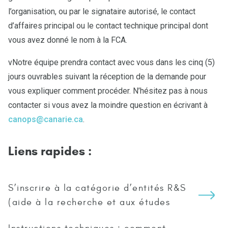
l’organisation, ou par le signataire autorisé, le contact
d’affaires principal ou le contact technique principal dont
vous avez donné le nom à la FCA.
vNotre équipe prendra contact avec vous dans les cinq (5)
jours ouvrables suivant la réception de la demande pour
vous expliquer comment procéder. N’hésitez pas à nous
contacter si vous avez la moindre question en écrivant à
canops@canarie.ca
.
Liens rapides :
S’inscrire à la catégorie d’entités R&S
(aide à la recherche et aux études