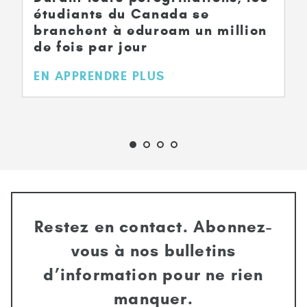
étudiants du Canada se
branchent à eduroam un million
de fois par jour
EN APPRENDRE PLUS
Restez en contact. Abonnez-
vous à nos bulletins
d’information pour ne rien
manquer.