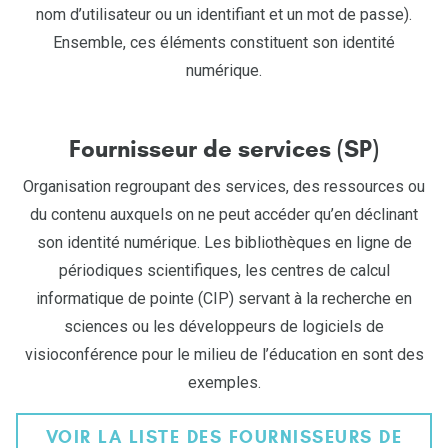
nom d’utilisateur ou un identifiant et un mot de passe).
Ensemble, ces éléments constituent son identité
numérique.
Fournisseur de services (SP)
Organisation regroupant des services, des ressources ou
du contenu auxquels on ne peut accéder qu’en déclinant
son identité numérique. Les bibliothèques en ligne de
périodiques scientifiques, les centres de calcul
informatique de pointe (CIP) servant à la recherche en
sciences ou les développeurs de logiciels de
visioconférence pour le milieu de l’éducation en sont des
exemples.
VOIR LA LISTE DES FOURNISSEURS DE