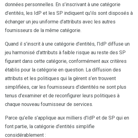
données personnelles. En s’inscrivant à une catégorie
d’entités, les IdP et les SP indiquent qu’ils sont disposés à
échanger un jeu uniforme d’attributs avec les autres
fournisseurs de la même catégorie.
Quand il s’inscrit à une catégorie d’entités, l’IdP diffuse un
jeu harmonisé d’attributs à faible risque au reste des SP
figurant dans cette catégorie, conformément aux critères
établis pour la catégorie en question. La diffusion des
attributs et les politiques qui la gèrent s’en trouvent
simplifiées, car les fournisseurs d’identités ne sont plus
tenus d’examiner et de reconfigurer leurs politiques à
chaque nouveau fournisseur de services.
Parce qu’elle s’applique aux milliers d’IdP et de SP qui en
font partie, la catégorie d’entités simplifie
considérablement :