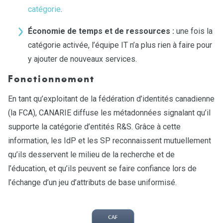
catégorie
.
Économie de temps et de ressources :
une fois la
catégorie activée, l’équipe IT n’a plus rien à faire pour
y ajouter de nouveaux services.
Fonctionnement
En tant qu’exploitant de la fédération d’identités canadienne
(la FCA), CANARIE diffuse les métadonnées signalant qu’il
supporte la catégorie d’entités R&S. Grâce à cette
information, les IdP et les SP reconnaissent mutuellement
qu’ils desservent le milieu de la recherche et de
l’éducation, et qu’ils peuvent se faire confiance lors de
l’échange d’un jeu d’attributs de base uniformisé.