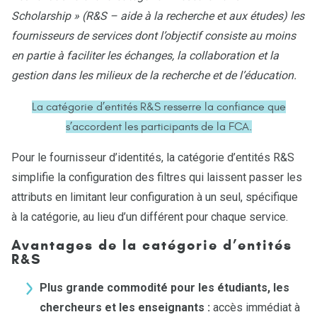
Scholarship » (R&S – aide à la recherche et aux études) les
fournisseurs de services dont l’objectif consiste au moins
en partie à faciliter les échanges, la collaboration et la
gestion dans les milieux de la recherche et de l’éducation.
La catégorie d’entités R&S resserre la confiance que
s’accordent les participants de la FCA.
Pour le fournisseur d’identités, la catégorie d’entités R&S
simplifie la configuration des filtres qui laissent passer les
attributs en limitant leur configuration à un seul, spécifique
à la catégorie, au lieu d’un différent pour chaque service.
Avantages de la catégorie d’entités
R&S
Plus grande commodité pour les étudiants, les
chercheurs et les enseignants :
accès immédiat à