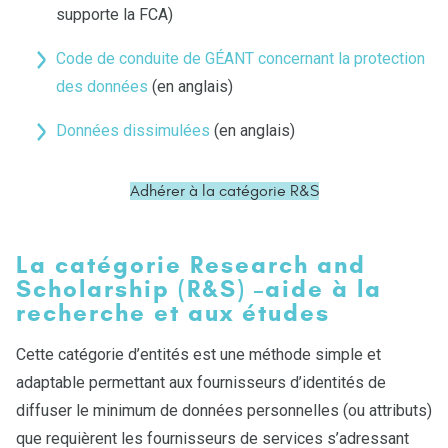
supporte la FCA)
Code de conduite de GÉANT concernant la protection
des données
(en anglais)
Données dissimulées
(en anglais)
Adhérer à la catégorie R&S
La catégorie Research and
Scholarship (R&S) –aide à la
recherche et aux études
Cette catégorie d’entités est une méthode simple et
adaptable permettant aux fournisseurs d’identités de
diffuser le minimum de données personnelles (ou attributs)
que requièrent les fournisseurs de services s’adressant