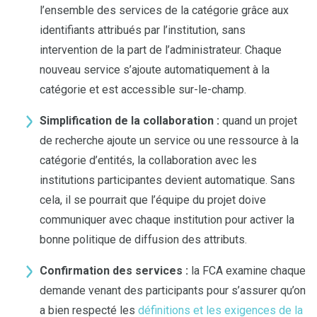
l’ensemble des services de la catégorie grâce aux
identifiants attribués par l’institution, sans
intervention de la part de l’administrateur. Chaque
nouveau service s’ajoute automatiquement à la
catégorie et est accessible sur-le-champ.
Simplification de la collaboration :
quand un projet
de recherche ajoute un service ou une ressource à la
catégorie d’entités, la collaboration avec les
institutions participantes devient automatique. Sans
cela, il se pourrait que l’équipe du projet doive
communiquer avec chaque institution pour activer la
bonne politique de diffusion des attributs.
Confirmation des services :
la FCA examine chaque
demande venant des participants pour s’assurer qu’on
a bien respecté les
définitions et les exigences de la