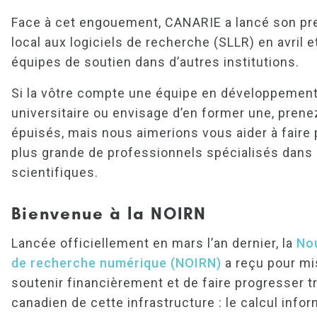
Face à cet engouement, CANARIE a lancé son pre
local aux logiciels de recherche (SLLR) en avril 
équipes de soutien dans d’autres institutions.
Si la vôtre compte une équipe en développement 
universitaire ou envisage d’en former une, pren
épuisés, mais nous aimerions vous aider à faire
plus grande de professionnels spécialisés dans l
scientifiques.
Bienvenue à la NOIRN
Lancée officiellement en mars l’an dernier, la
Nou
de recherche numérique (NOIRN)
a reçu pour m
soutenir financièrement et de faire progresser 
canadien de cette infrastructure : le calcul info