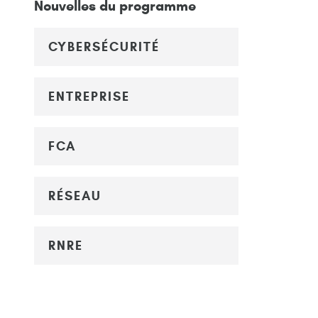
Nouvelles du programme
CYBERSÉCURITÉ
ENTREPRISE
FCA
RÉSEAU
RNRE