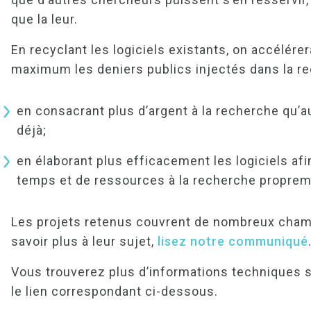
que la leur.
En recyclant les logiciels existants, on accélérer
maximum les deniers publics injectés dans la r
en consacrant plus d’argent à la recherche qu’a
déjà;
en élaborant plus efficacement les logiciels af
temps et de ressources à la recherche proprem
Les projets retenus couvrent de nombreux champ
savoir plus à leur sujet,
lisez notre communiqué
Vous trouverez plus d’informations techniques s
le lien correspondant ci-dessous.