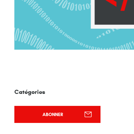
Catégories
ABONNER