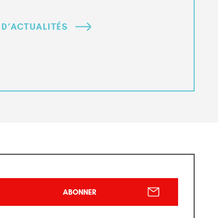
 D’ACTUALITÉS
ABONNER