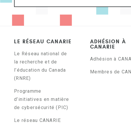
LE RÉSEAU CANARIE
ADHÉSION À
CANARIE
Le Réseau national de
Adhésion à CAN
la recherche et de
l’éducation du Canada
Membres de CA
(RNRE)
Programme
d’initiatives en matière
de cybersécurité (PIC)
Le réseau CANARIE