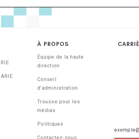
À PROPOS
CARRI
Équipe de la haute
ARIE
direction
NARIE
Conseil
d’administration
Trousse pour les
médias
Politiques
Contactez-nous