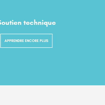
Soutien technique
APPRENDRE ENCORE PLUS