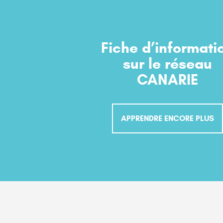
Fiche d’informati
sur le réseau
CANARIE
APPRENDRE ENCORE PLUS