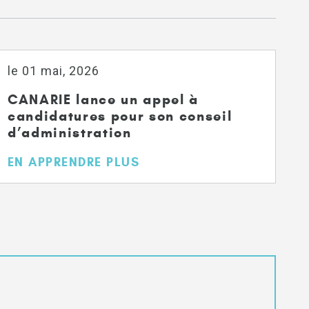
le 01 mai, 2026
CANARIE lance un appel à
candidatures pour son conseil
d’administration
EN APPRENDRE PLUS