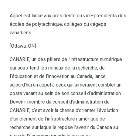
Appel est lancé aux présidents ou vice-présidents des
écoles de polytechnique, collèges ou cégeps
canadiens
[Ottawa, ON]
CANARIE, un des piliers de l’infrastructure numérique
qui sous-tend les milieux de la recherche, de
l’éducation et de l’innovation au Canada, lance
aujourd’hui un appel à ceux qui aimeraient combler un
poste vacant au sein de son conseil d’administration.
Devenir membre du conseil d’administration de
CANARIE, c’est avoir la chance d’orienter l’évolution
d’un élément de l’infrastructure numérique de
recherche sur laquelle repose l’avenir du Canada au
sein de l’économie mondiale du savoir.