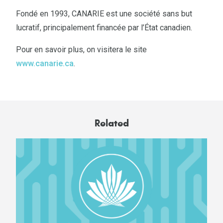
Fondé en 1993, CANARIE est une société sans but
lucratif, principalement financée par l’État canadien.
Pour en savoir plus, on visitera le site
www.canarie.ca
.
Related