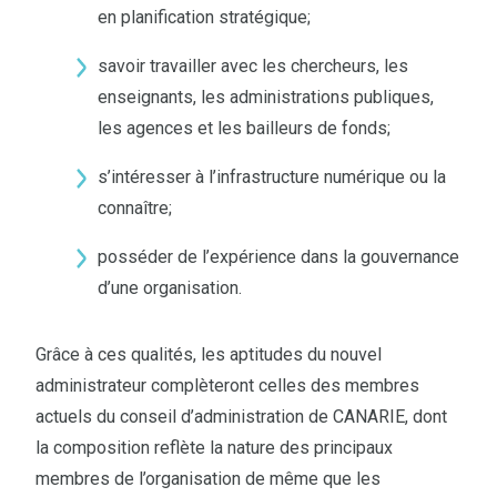
en planification stratégique;
savoir travailler avec les chercheurs, les
enseignants, les administrations publiques,
les agences et les bailleurs de fonds;
s’intéresser à l’infrastructure numérique ou la
connaître;
posséder de l’expérience dans la gouvernance
d’une organisation.
Grâce à ces qualités, les aptitudes du nouvel
administrateur complèteront celles des membres
actuels du conseil d’administration de CANARIE, dont
la composition reflète la nature des principaux
membres de l’organisation de même que les