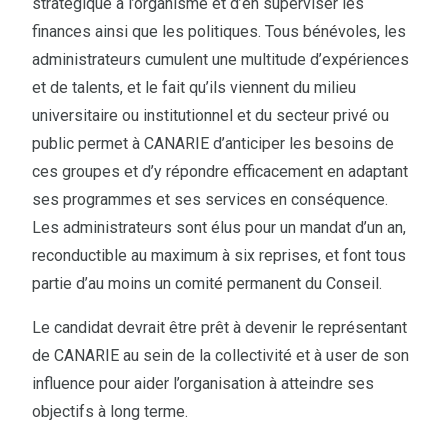
stratégique à l’organisme et d’en superviser les
finances ainsi que les politiques. Tous bénévoles, les
administrateurs cumulent une multitude d’expériences
et de talents, et le fait qu’ils viennent du milieu
universitaire ou institutionnel et du secteur privé ou
public permet à CANARIE d’anticiper les besoins de
ces groupes et d’y répondre efficacement en adaptant
ses programmes et ses services en conséquence.
Les administrateurs sont élus pour un mandat d’un an,
reconductible au maximum à six reprises, et font tous
partie d’au moins un comité permanent du Conseil.
Le candidat devrait être prêt à devenir le représentant
de CANARIE au sein de la collectivité et à user de son
influence pour aider l’organisation à atteindre ses
objectifs à long terme.