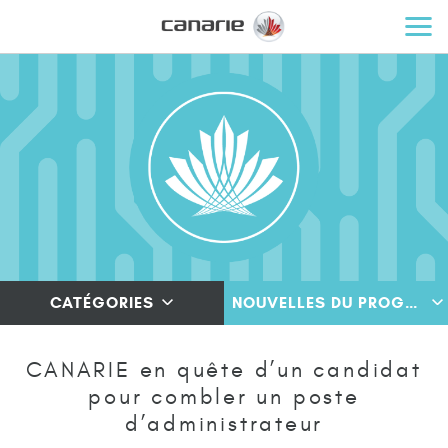
CATÉGORIES
NOUVELLES DU PROGRAMME
CANARIE en quête d’un candidat
pour combler un poste
d’administrateur