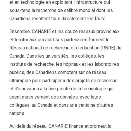
et en technologie en exploitant l’infrastructure qui
sous-tend la recherche de calibre mondial dont les
Canadiens récoltent tous directement les fruits.
Ensemble, CANARIE et les douze réseaux provinciaux
et territoriaux qui sont ses partenaires forment le
Réseau national de recherche et d’éducation (RNRE) du
Canada. Dans les universités, les collèges, les
instituts de recherche, les hôpitaux et les laboratoires
publics, des Canadiens comptent sur ce réseau
ultrarapide pour participer à des projets de recherche
et d’innovation à la fine pointe de la technologie qui
usent massivement des données, avec leurs
collègues, au Canada et dans une centaine d’autres
nations.
Au-delà du réseau, CANARIE finance et promeut la