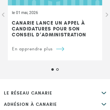
le 01 mai, 2026
CANARIE LANCE UN APPEL À
CANDIDATURES POUR SON
CONSEIL D’ADMINISTRATION
En apprendre plus
LE RÉSEAU CANARIE
ADHÉSION À CANARIE