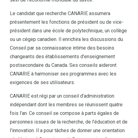
Le candidat que recherche CANARIE assumera
présentement les fonctions de président ou de vice-
président dans une école de polytechnique, un collège
ou un cégep canadien. Il enrichira les discussions du
Conseil par sa connaissance intime des besoins
changeants des établissements d’enseignement
postsecondaire du Canada. Ses conseils aideront
CANARIE à harmoniser ses programmes avec les
exigences de ses utilisateurs.
CANARIE est régi par un conseil d’administration
indépendant dont les membres se réunissent quatre
fois l’an. Ce conseil se compose à parts égales de
personnes issues de la recherche, de l’éducation et de
l’innovation. Il a pour tâches de donner une orientation