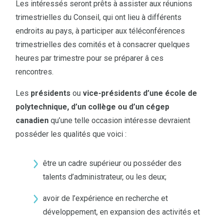
Les intéressés seront prêts à assister aux réunions
trimestrielles du Conseil, qui ont lieu à différents
endroits au pays, à participer aux téléconférences
trimestrielles des comités et à consacrer quelques
heures par trimestre pour se préparer â ces
rencontres.
Les
présidents
ou
vice-présidents d’une école de
polytechnique, d’un collège ou d’un cégep
canadien
qu’une telle occasion intéresse devraient
posséder les qualités que voici :
être un cadre supérieur ou posséder des
talents d’administrateur, ou les deux;
avoir de l’expérience en recherche et
développement, en expansion des activités et