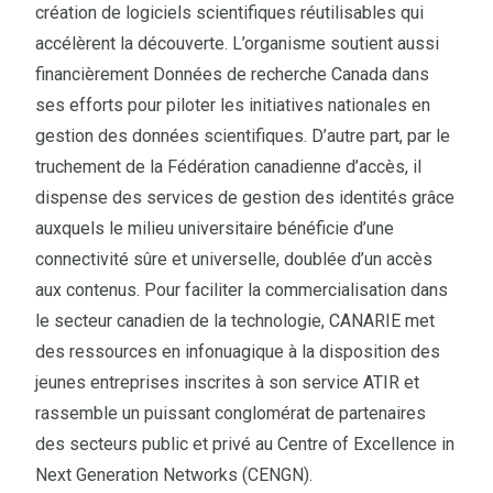
création de logiciels scientifiques réutilisables qui
accélèrent la découverte. L’organisme soutient aussi
financièrement Données de recherche Canada dans
ses efforts pour piloter les initiatives nationales en
gestion des données scientifiques. D’autre part, par le
truchement de la Fédération canadienne d’accès, il
dispense des services de gestion des identités grâce
auxquels le milieu universitaire bénéficie d’une
connectivité sûre et universelle, doublée d’un accès
aux contenus. Pour faciliter la commercialisation dans
le secteur canadien de la technologie, CANARIE met
des ressources en infonuagique à la disposition des
jeunes entreprises inscrites à son service ATIR et
rassemble un puissant conglomérat de partenaires
des secteurs public et privé au Centre of Excellence in
Next Generation Networks (CENGN).