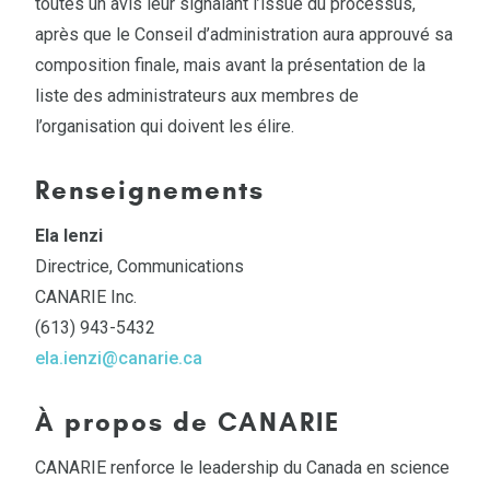
toutes un avis leur signalant l’issue du processus,
après que le Conseil d’administration aura approuvé sa
composition finale, mais avant la présentation de la
liste des administrateurs aux membres de
l’organisation qui doivent les élire.
Renseignements
Ela Ienzi
Directrice, Communications
CANARIE Inc.
(613) 943-5432
ela.ienzi@canarie.ca
À propos de CANARIE
CANARIE renforce le leadership du Canada en science