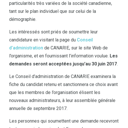
particularités très variées de la société canadienne,
tant sur le plan individuel que sur celui de la
démographie.
Les intéressés sont priés de soumettre leur
candidature en visitant la page du
Conseil
d’administration
de CANARIE, sur le site Web de
l’organisme, et en fournissant l’information voulue.
Les
demandes seront acceptées jusqu’au 30 juin 2017
.
Le Conseil d’administration de CANARIE examinera la
fiche du candidat retenu et sanctionnera ce choix avant
que les membres de l’organisation élisent les
nouveaux administrateurs, à leur assemblée générale
annuelle de septembre 2017.
Les personnes qui soumettent une demande recevront